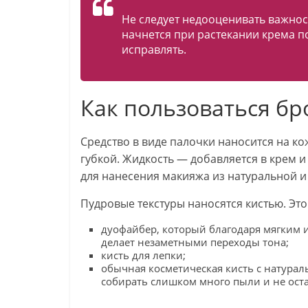
Не следует недооценивать важнос
начнется при растекании крема по
исправлять.
Как пользоваться бр
Средство в виде палочки наносится на к
губкой. Жидкость — добавляется в крем
для нанесения макияжа из натуральной и
Пудровые текстуры наносятся кистью. Это
дуофайбер, который благодаря мягким 
делает незаметными переходы тона;
кисть для лепки;
обычная косметическая кисть с натураль
собирать слишком много пыли и не оста