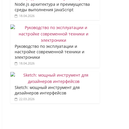
Node.js архитектура и преимущества
среды выполнения JavaScript
18.04.2026
Руководство по эксплуатации и
настройке современной техники и
электроники
18.04.2026
Sketch: мощный инструмент для
дизайнеров интерфейсов
22.03.2026