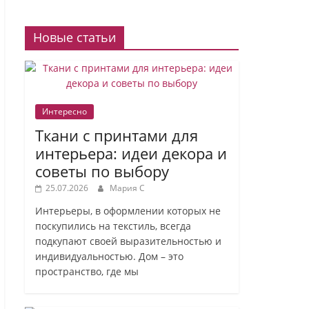
Новые статьи
Интересно
Ткани с принтами для
интерьера: идеи декора и
советы по выбору
25.07.2026
Мария С
Интерьеры, в оформлении которых не
поскупились на текстиль, всегда
подкупают своей выразительностью и
индивидуальностью. Дом – это
пространство, где мы