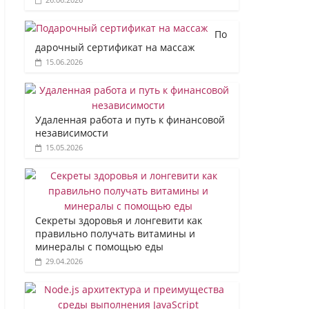
По
дарочный сертификат на массаж
15.06.2026
Удаленная работа и путь к финансовой
независимости
15.05.2026
Секреты здоровья и лонгевити как
правильно получать витамины и
минералы с помощью еды
29.04.2026