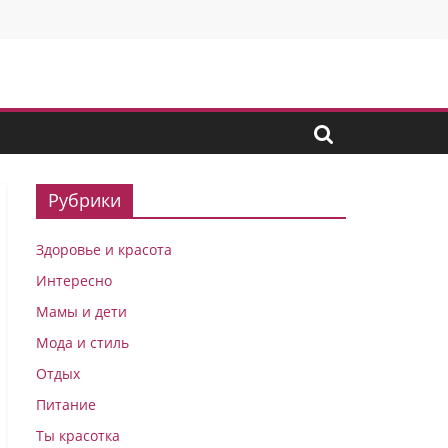
Рубрики
Здоровье и красота
Интересно
Мамы и дети
Мода и стиль
Отдых
Питание
Ты красотка