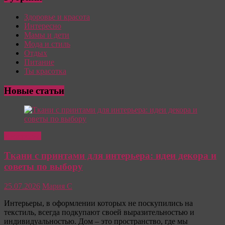
Здоровье и красота
Интересно
Мамы и дети
Мода и стиль
Отдых
Питание
Ты красотка
Новые статьи
Интересно
Ткани с принтами для интерьера: идеи декора и
советы по выбору
25.07.2026
Мария С
Интерьеры, в оформлении которых не поскупились на
текстиль, всегда подкупают своей выразительностью и
индивидуальностью. Дом – это пространство, где мы