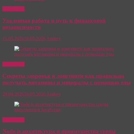
Интересно
Удаленная работа и путь к финансовой
независимости
15.05.2026
18.05.2026
Andrey
Интересно
Секреты здоровья и лонгевити как правильно
получать витамины и минералы с помощью еды
29.04.2026
18.05.2026
Andrey
Интересно
Node.js архитектура и преимущества среды