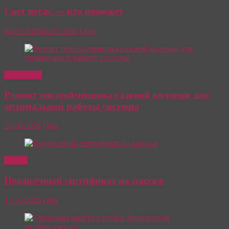
Свет погас — кто поможет
04.07.2026
04.07.2026
Olga
Интересно
Ремонт теплообменника газовой колонки для
оптимальной работы системы
26.06.2026
Olga
Отдых
Подарочный сертификат на массаж
15.06.2026
Olga