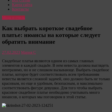
Все статьи
Карта сайта
Контакты
Мода и стиль
Как выбрать короткое свадебное
платье: нюансы на которые следует
обратить внимание
27.02.2023
Мария С
Свадебные платья являются одним из самых главных
элементов в каждой свадьбе. В нем невеста должна выглядеть
неотразимо, но и не слишком вызывающе. Выбрать свадебное
платье, которое будет соответствовать всем требованиям
невесты является сложной задачей, оно должно быть не только
красивым, но еще и удобным, безопасным, и максимально
соответствовать фигуре девушки. Для того чтобы выбрать
красивое свадебное платье необходимо учитывать много
нюансов, о которых мы поговорим в этой статье.