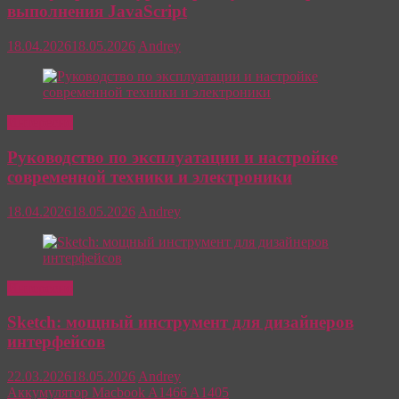
выполнения JavaScript
18.04.2026
18.05.2026
Andrey
Интересно
Руководство по эксплуатации и настройке
современной техники и электроники
18.04.2026
18.05.2026
Andrey
Интересно
Sketch: мощный инструмент для дизайнеров
интерфейсов
22.03.2026
18.05.2026
Andrey
Аккумулятор Macbook A1466 A1405