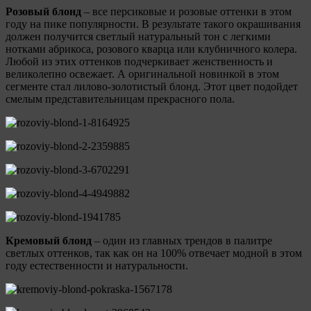
Розовый блонд
– все персиковые и розовые оттенки в этом
году на пике популярности. В результате такого окрашивания
должен получится светлый натуральный тон с легкими
нотками абрикоса, розового кварца или клубничного колера.
Любой из этих оттенков подчеркивает женственность и
великолепно освежает. А оригинальной новинкой в этом
сегменте стал лилово-золотистый блонд. Этот цвет подойдет
смелым представительницам прекрасного пола.
Кремовый блонд
– один из главных трендов в палитре
светлых оттенков, так как он на 100% отвечает модной в этом
году естественности и натуральности.