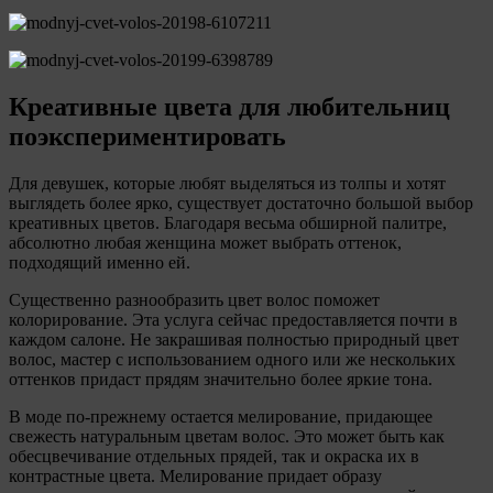
Креативные цвета для любительниц
поэкспериментировать
Для девушек, которые любят выделяться из толпы и хотят
выглядеть более ярко, существует достаточно большой выбор
креативных цветов. Благодаря весьма обширной палитре,
абсолютно любая женщина может выбрать оттенок,
подходящий именно ей.
Существенно разнообразить цвет волос поможет
колорирование. Эта услуга сейчас предоставляется почти в
каждом салоне. Не закрашивая полностью природный цвет
волос, мастер с использованием одного или же нескольких
оттенков придаст прядям значительно более яркие тона.
В моде по-прежнему остается мелирование, придающее
свежесть натуральным цветам волос. Это может быть как
обесцвечивание отдельных прядей, так и окраска их в
контрастные цвета. Мелирование придает образу