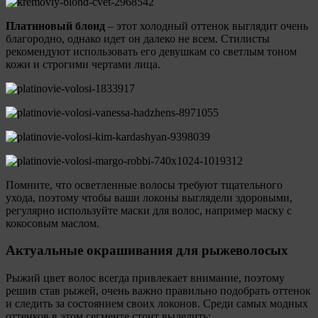
Платиновый блонд
– этот холодный оттенок выглядит очень
благородно, однако идет он далеко не всем. Стилисты
рекомендуют использовать его девушкам со светлым тоном
кожи и строгими чертами лица.
Помните, что осветленные волосы требуют тщательного
ухода, поэтому чтобы ваши локоны выглядели здоровыми,
регулярно используйте маски для волос, например маску с
кокосовым маслом.
Актуальные окрашивания для рыжеволосых
Рыжий цвет волос всегда привлекает внимание, поэтому
решив став рыжей, очень важно правильно подобрать оттенок
и следить за состоянием своих локонов. Среди самых модных
оттенков в этом сегменте стоит выделить: