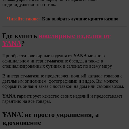
индивидуальность и стиль.
Читайте также:
Как выбрать лучшие крипто казино
Где купить
ювелирные изделия от
YANA
?
Приобрести ювелирные изделия от
YANA
можно в
официальном интернет-магазине бренда, а также в
специализированных бутиках и салонах по всему миру.
В интернет-магазине представлен полный каталог товаров с
детальным описанием, фотографиями и видео. Вы можете
оформить онлайн-заказ с доставкой на дом или самовывозом.
YANA
гарантирует качество своих изделий и предоставляет
гарантию на все товары.
YANA⁚ не просто украшения, а
вдохновение