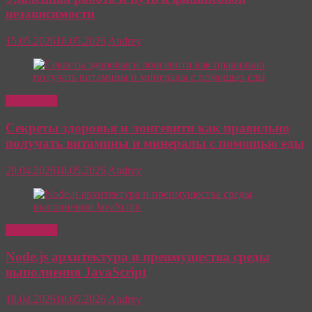
независимости
15.05.2026
18.05.2026
Andrey
Интересно
Секреты здоровья и лонгевити как правильно
получать витамины и минералы с помощью еды
29.04.2026
18.05.2026
Andrey
Интересно
Node.js архитектура и преимущества среды
выполнения JavaScript
18.04.2026
18.05.2026
Andrey