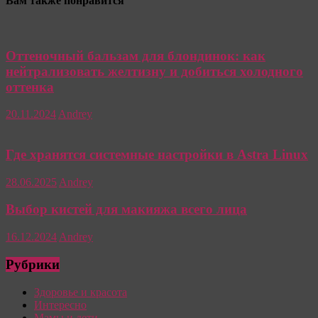
Вам также понравится
Оттеночный бальзам для блондинок: как
нейтрализовать желтизну и добиться холодного
оттенка
20.11.2024
Andrey
Где хранятся системные настройки в Astra Linux
28.06.2025
Andrey
Выбор кистей для макияжа всего лица
16.12.2024
Andrey
Рубрики
Здоровье и красота
Интересно
Мамы и дети