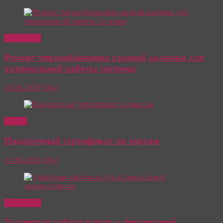
Интересно
Ремонт теплообменника газовой колонки для
оптимальной работы системы
26.06.2026
Olga
Отдых
Подарочный сертификат на массаж
15.06.2026
Olga
Интересно
Удаленная работа и путь к финансовой