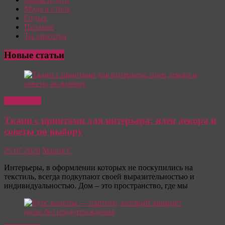
Мода и стиль
Отдых
Питание
Ты красотка
Новые статьи
Интересно
Ткани с принтами для интерьера: идеи декора и
советы по выбору
25.07.2026
Мария С
Интерьеры, в оформлении которых не поскупились на
текстиль, всегда подкупают своей выразительностью и
индивидуальностью. Дом – это пространство, где мы