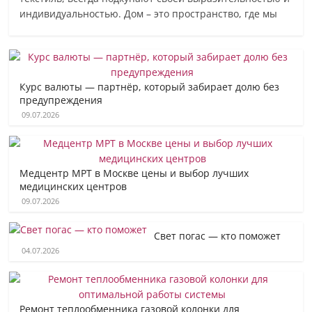
индивидуальностью. Дом – это пространство, где мы
Курс валюты — партнёр, который забирает долю без
предупреждения
09.07.2026
Медцентр МРТ в Москве цены и выбор лучших
медицинских центров
09.07.2026
Свет погас — кто поможет
04.07.2026
Ремонт теплообменника газовой колонки для