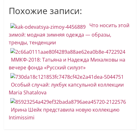
Похожие записи:
Что носить этой
зимой: модная зимняя одежда — образы,
тренды, тенденции
ММКФ-2018: Татьяна и Надежда Михалковы на
вечере фонда «Русский силуэт»
Особый случай: лукбук капсульной коллекции
Maria Shatalova
Ирина Шейк представила новую коллекцию
Intimissimi