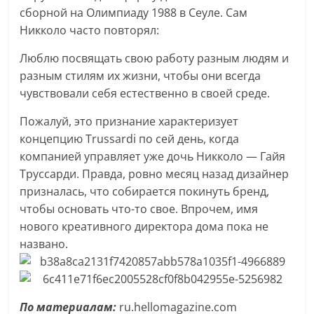
сборной на Олимпиаду 1988 в Сеуле. Сам
Никколо часто повторял:
Люблю посвящать свою работу разным людям и
разным стилям их жизни, чтобы они всегда
чувствовали себя естественно в своей среде.
Пожалуй, это признание характеризует
концепцию Trussardi по сей день, когда
компанией управляет уже дочь Никколо — Гайя
Труссарди. Правда, ровно месяц назад дизайнер
призналась, что собирается покинуть бренд,
чтобы основать что-то свое. Впрочем, имя
нового креативного директора дома пока не
названо.
По материалам:
ru.hellomagazine.com