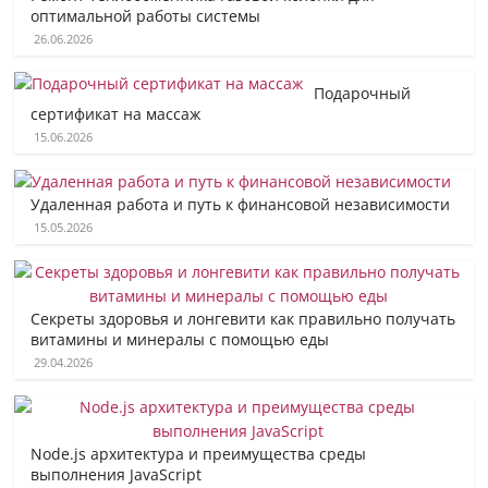
оптимальной работы системы
26.06.2026
Подарочный
сертификат на массаж
15.06.2026
Удаленная работа и путь к финансовой независимости
15.05.2026
Секреты здоровья и лонгевити как правильно получать
витамины и минералы с помощью еды
29.04.2026
Node.js архитектура и преимущества среды
выполнения JavaScript