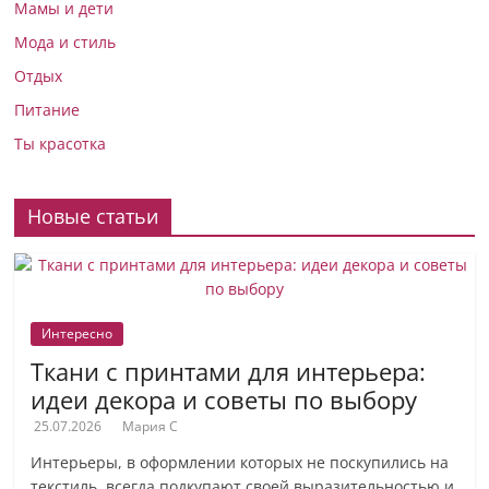
Мамы и дети
Мода и стиль
Отдых
Питание
Ты красотка
Новые статьи
Интересно
Ткани с принтами для интерьера:
идеи декора и советы по выбору
25.07.2026
Мария С
Интерьеры, в оформлении которых не поскупились на
текстиль, всегда подкупают своей выразительностью и