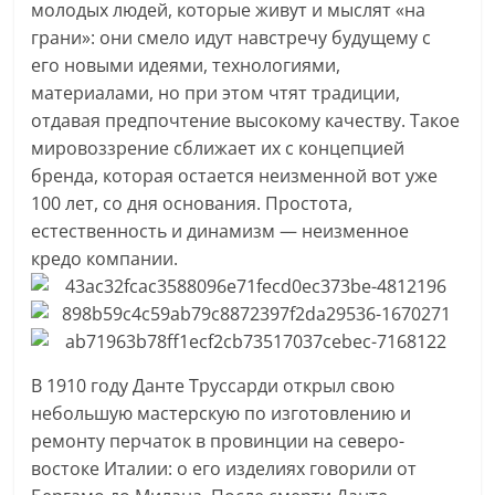
молодых людей, которые живут и мыслят «на
грани»: они смело идут навстречу будущему с
его новыми идеями, технологиями,
материалами, но при этом чтят традиции,
отдавая предпочтение высокому качеству. Такое
мировоззрение сближает их с концепцией
бренда, которая остается неизменной вот уже
100 лет, со дня основания. Простота,
естественность и динамизм — неизменное
кредо компании.
В 1910 году Данте Труссарди открыл свою
небольшую мастерскую по изготовлению и
ремонту перчаток в провинции на северо-
востоке Италии: о его изделиях говорили от