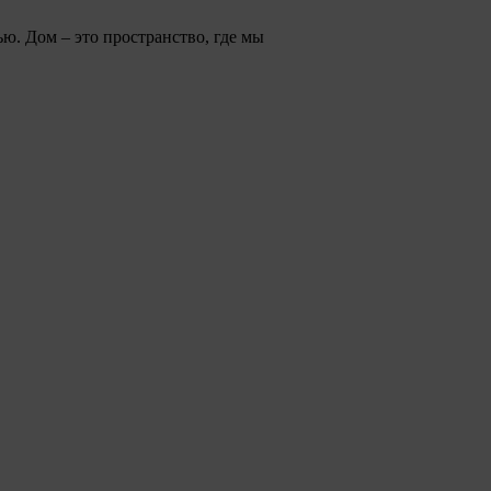
ю. Дом – это пространство, где мы