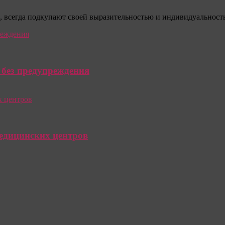
, всегда подкупают своей выразительностью и индивидуальность
 без предупреждения
едицинских центров