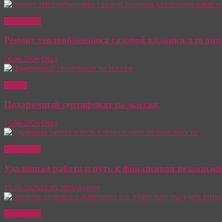
Интересно
Ремонт теплообменника газовой колонки для оп
26.06.2026
Olga
Отдых
Подарочный сертификат на массаж
15.06.2026
Olga
Интересно
Удаленная работа и путь к финансовой независим
15.05.2026
18.05.2026
Andrey
Интересно