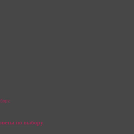
советы по выбору