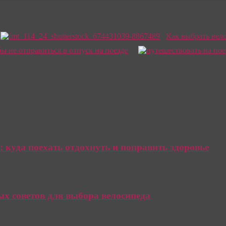
Как выбрать вело
ы не отправиться в отпуск на поезде
 куда поехать отдохнуть и поправить здоровье
ых советов для выбора велосипеда