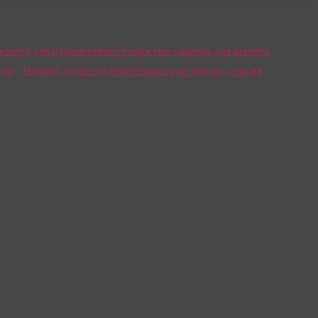
сипед для путешествий: 6 простых советов для выбора
Почему лучше путешествовать на поезде, а не на