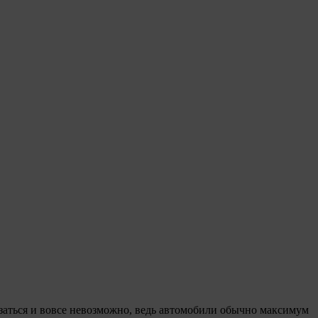
заться и вовсе невозможно, ведь автомобили обычно максимум