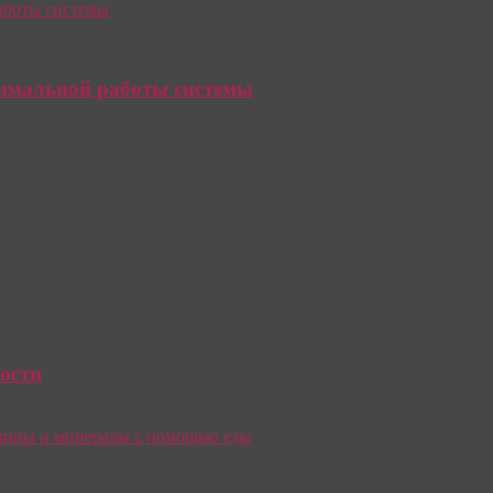
тимальной работы системы
ости