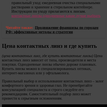
правильный уход: ежедневная очистка специальными
растворами и хранение в стерильном контейнере.
Инструкции по уходу прилагаются к линзам.
контактные линзы однодневные какие лучше выбрать
Читайте также:
Продвижение франшизы по городам
РФ: эффективные методы и стратегии
Цена контактных линз и где купить
(цена контактных линз, где купить контактные линзы)
Цена
контактных линз зависит от типа, производителя и места
покупки. Однодневные линзы обычно дороже плановых.
Купить линзы можно в специализированных оптиках,
интернет-магазинах или у офтальмолога.
Правильный выбор и использование контактных линз – залог
комфортного зрения и здоровья глаз. Не пренебрегайте
консультацией специалиста и строго следуйте его
рекомендациям. Самостоятельный подбор линз может
привести к серьезным осложнениям.