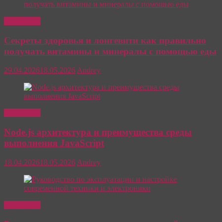
Интересно
Секреты здоровья и лонгевити как правильно
получать витамины и минералы с помощью еды
29.04.2026
18.05.2026
Andrey
Интересно
Node.js архитектура и преимущества среды
выполнения JavaScript
18.04.2026
18.05.2026
Andrey
Интересно