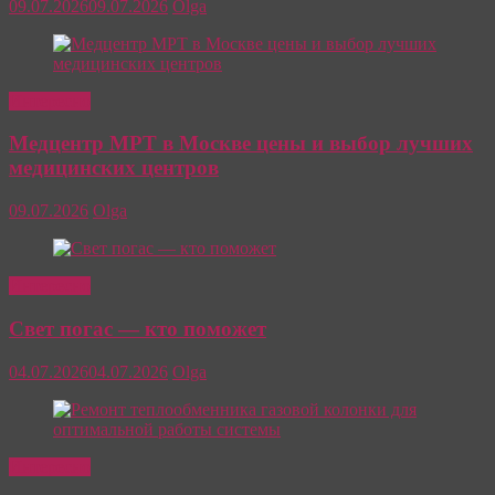
09.07.2026
09.07.2026
Olga
Интересно
Медцентр МРТ в Москве цены и выбор лучших
медицинских центров
09.07.2026
Olga
Интересно
Свет погас — кто поможет
04.07.2026
04.07.2026
Olga
Интересно