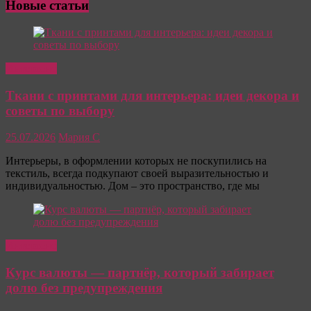
Новые статьи
Интересно
Ткани с принтами для интерьера: идеи декора и
советы по выбору
25.07.2026
Мария С
Интерьеры, в оформлении которых не поскупились на
текстиль, всегда подкупают своей выразительностью и
индивидуальностью. Дом – это пространство, где мы
Интересно
Курс валюты — партнёр, который забирает
долю без предупреждения