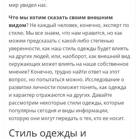
мир увидел нас.
Что мы хотим сказать своим внешним
видом
? Не каждый человек, конечно, эксперт по
стилю. Мы все знаем, что нам нравится, но как
можем предсказать с какой-либо степенью
уверенности, как наш стиль одежды будет влиять
на других людей, или, наоборот, как внешний вид
окружающих может влиять на наше собственное
мнение? Конечно, трудно найти ответ на этот
вопрос, но попытаться можно. Исследование о
развитии личности поможет понять, как одежда
и характер отражаются на других. Давайте
рассмотрим некоторые стили одежды, которые
популярны сегодня и виды информации,
которую они могут передать о тех, кто ее носит.
Стиль одежды и