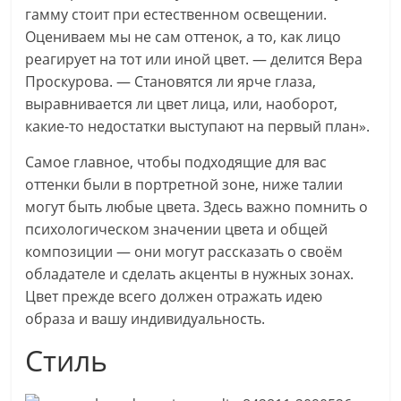
гамму стоит при естественном освещении.
Оцениваем мы не сам оттенок, а то, как лицо
реагирует на тот или иной цвет. — делится Вера
Проскурова. — Становятся ли ярче глаза,
выравнивается ли цвет лица, или, наоборот,
какие-то недостатки выступают на первый план».
Самое главное, чтобы подходящие для вас
оттенки были в портретной зоне, ниже талии
могут быть любые цвета. Здесь важно помнить о
психологическом значении цвета и общей
композиции — они могут рассказать о своём
обладателе и сделать акценты в нужных зонах.
Цвет прежде всего должен отражать идею
образа и вашу индивидуальность.
Стиль