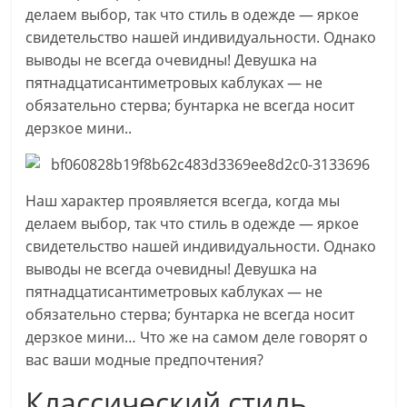
делаем выбор, так что стиль в одежде — яркое
свидетельство нашей индивидуальности. Однако
выводы не всегда очевидны! Девушка на
пятнадцатисантиметровых каблуках — не
обязательно стерва; бунтарка не всегда носит
дерзкое мини..
Наш характер проявляется всегда, когда мы
делаем выбор, так что стиль в одежде — яркое
свидетельство нашей индивидуальности. Однако
выводы не всегда очевидны! Девушка на
пятнадцатисантиметровых каблуках — не
обязательно стерва; бунтарка не всегда носит
дерзкое мини… Что же на самом деле говорят о
вас ваши модные предпочтения?
Классический стиль