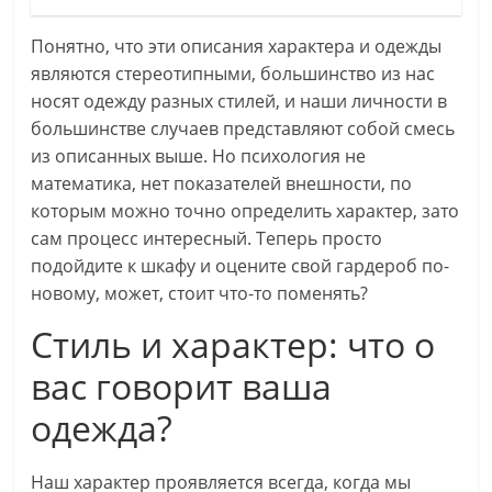
Понятно, что эти описания характера и одежды
являются стереотипными, большинство из нас
носят одежду разных стилей, и наши личности в
большинстве случаев представляют собой смесь
из описанных выше. Но психология не
математика, нет показателей внешности, по
которым можно точно определить характер, зато
сам процесс интересный. Теперь просто
подойдите к шкафу и оцените свой гардероб по-
новому, может, стоит что-то поменять?
Стиль и характер: что о
вас говорит ваша
одежда?
Наш характер проявляется всегда, когда мы