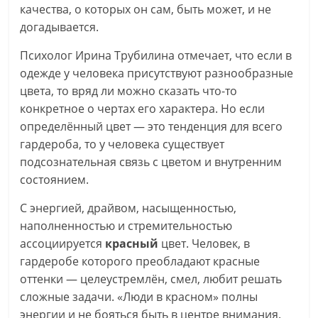
качества, о которых он сам, быть может, и не
догадывается.
Психолог Ирина Трубилина отмечает, что если в
одежде у человека присутствуют разнообразные
цвета, то вряд ли можно сказать что-то
конкретное о чертах его характера. Но если
определённый цвет — это тенденция для всего
гардероба, то у человека существует
подсознательная связь с цветом и внутренним
состоянием.
С энергией, драйвом, насыщенностью,
наполненностью и стремительностью
ассоциируется
красный
цвет. Человек, в
гардеробе которого преобладают красные
оттенки — целеустремлён, смел, любит решать
сложные задачи. «Люди в красном» полны
энергии и не бояться быть в центре внимания.