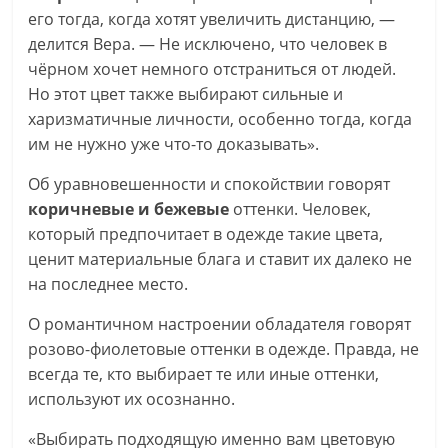
его тогда, когда хотят увеличить дистанцию, —
делится Вера. — Не исключено, что человек в
чёрном хочет немного отстраниться от людей.
Но этот цвет также выбирают сильные и
харизматичные личности, особенно тогда, когда
им не нужно уже что-то доказывать».
Об уравновешенности и спокойствии говорят
коричневые и бежевые
оттенки. Человек,
который предпочитает в одежде такие цвета,
ценит материальные блага и ставит их далеко не
на последнее место.
О романтичном настроении обладателя говорят
розово-фиолетовые оттенки в одежде. Правда, не
всегда те, кто выбирает те или иные оттенки,
используют их осознанно.
«Выбирать подходящую именно вам цветовую