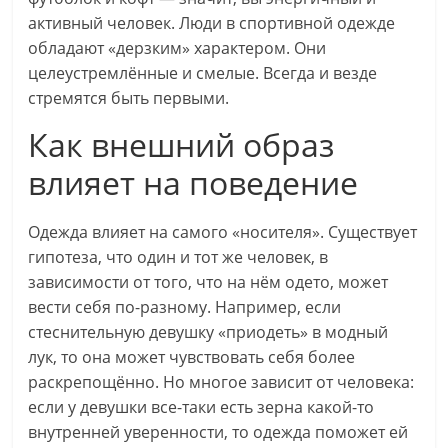
активный человек. Люди в спортивной одежде
обладают «дерзким» характером. Они
целеустремлённые и смелые. Всегда и везде
стремятся быть первыми.
Как внешний образ
влияет на поведение
Одежда влияет на самого «носителя». Существует
гипотеза, что один и тот же человек, в
зависимости от того, что на нём одето, может
вести себя по-разному. Например, если
стеснительную девушку «приодеть» в модный
лук, то она может чувствовать себя более
раскрепощённо. Но многое зависит от человека:
если у девушки все-таки есть зерна какой-то
внутренней уверенности, то одежда поможет ей