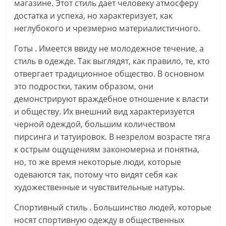
магазине. Этот стиль дает человеку атмосферу
достатка и успеха, но характеризует, как
неглубокого и чрезмерно материалистичного.
Готы . Имеется ввиду не молодежное течение, а
стиль в одежде. Так выглядят, как правило, те, кто
отвергает традиционное общество. В основном
это подростки, таким образом, они
демонстрируют враждебное отношение к власти
и обществу. Их внешний вид характеризуется
черной одеждой, большим количеством
пирсинга и татуировок. В незрелом возрасте тяга
к острым ощущениям закономерна и понятна,
но, то же время некоторые люди, которые
одеваются так, потому что видят себя как
художественные и чувствительные натуры.
Спортивный стиль . Большинство людей, которые
носят спортивную одежду в общественных