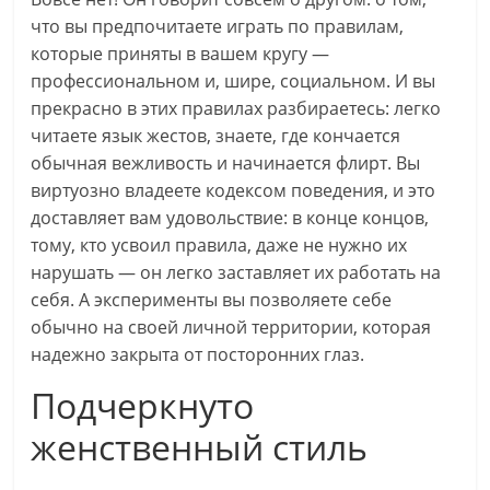
что вы предпочитаете играть по правилам,
которые приняты в вашем кругу —
профессиональном и, шире, социальном. И вы
прекрасно в этих правилах разбираетесь: легко
читаете язык жестов, знаете, где кончается
обычная вежливость и начинается флирт. Вы
виртуозно владеете кодексом поведения, и это
доставляет вам удовольствие: в конце концов,
тому, кто усвоил правила, даже не нужно их
нарушать — он легко заставляет их работать на
себя. А эксперименты вы позволяете себе
обычно на своей личной территории, которая
надежно закрыта от посторонних глаз.
Подчеркнуто
женственный стиль