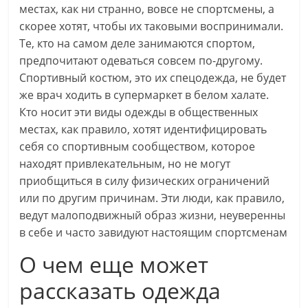
местах, как ни странно, вовсе не спортсмены, а
скорее хотят, чтобы их таковыми воспринимали.
Те, кто на самом деле занимаются спортом,
предпочитают одеваться совсем по-другому.
Спортивный костюм, это их спецодежда, не будет
же врач ходить в супермаркет в белом халате.
Кто носит эти виды одежды в общественных
местах, как правило, хотят идентифицировать
себя со спортивным сообществом, которое
находят привлекательным, но не могут
приобщиться в силу физических ограничений
или по другим причинам. Эти люди, как правило,
ведут малоподвижный образ жизни, неуверенны
в себе и часто завидуют настоящим спортсменам
О чем еще может
рассказать одежда