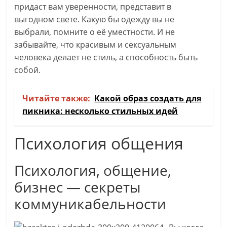
придаст вам уверенности, представит в
выгодном свете. Какую бы одежду вы не
выбрали, помните о её уместности. И не
забывайте, что красивым и сексуальным
человека делает не стиль, а способность быть
собой.
Читайте также:
Какой образ создать для
пикника: несколько стильных идей
Психология общения
Психология, общение,
бизнес — секреты
коммуникабельности