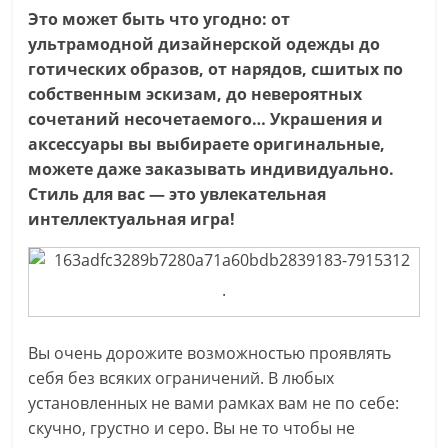
Это может быть что угодно: от
ультрамодной дизайнерской одежды до
готических образов, от нарядов, сшитых по
собственным эскизам, до невероятных
сочетаний несочетаемого… Украшения и
аксессуары вы выбираете оригинальные,
можете даже заказывать индивидуально.
Стиль для вас — это увлекательная
интеллектуальная игра!
.
Вы очень дорожите возможностью проявлять
себя без всяких ограничений. В любых
установленных не вами рамках вам не по себе:
скучно, грустно и серо. Вы не то чтобы не