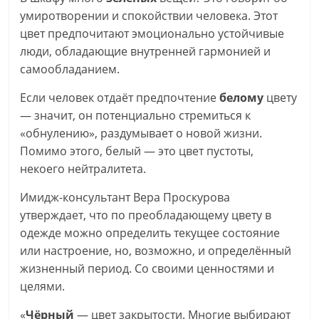
умиротворении и спокойствии человека. Этот
цвет предпочитают эмоционально устойчивые
люди, обладающие внутренней гармонией и
самообладанием.
Если человек отдаёт предпочтение
белому
цвету
— значит, он потенциально стремиться к
«обнулению», раздумывает о новой жизни.
Помимо этого, белый — это цвет пустоты,
некоего нейтралитета.
Имидж-консультант Вера Проскурова
утверждает, что по преобладающему цвету в
одежде можно определить текущее состояние
или настроение, но, возможно, и определённый
жизненный период. Со своими ценностями и
целями.
«
Чёрный
— цвет закрытости. Многие выбирают