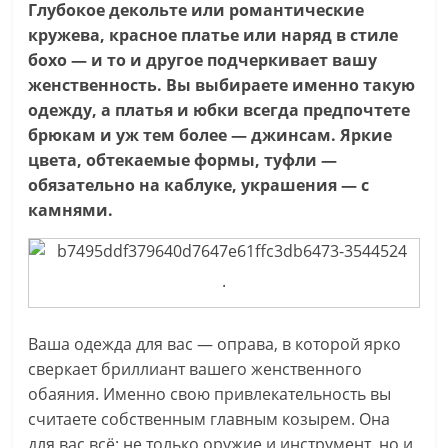
Глубокое декольте или романтические
кружева, красное платье или наряд в стиле
бохо — и то и другое подчеркивает вашу
женственность. Вы выбираете именно такую
одежду, а платья и юбки всегда предпочтете
брюкам и уж тем более — джинсам. Яркие
цвета, обтекаемые формы, туфли —
обязательно на каблуке, украшения — с
камнями.
.
Ваша одежда для вас — оправа, в которой ярко
сверкает бриллиант вашего женственного
обаяния. Именно свою привлекательность вы
считаете собственным главным козырем. Она
для вас всё: не только оружие и инструмент, но и