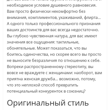
необходимое условие душевного равновесия.
Вам просто физически некомфортно без
внимания, комплиментов, ухаживаний, флирта…
А одного только профессионального признания
ваших достоинств для вас всегда недостаточно.
Вы глубоко чувственная натура, для вас имеют
значения все ощущения: тактильные,
обонятельные. Может показаться, что вы
боитесь одиночества, но скорее всего вы просто
не выносите безразличия по отношению к себе.
Вопреки распространенному стереотипу, вы
вовсе не враждуете с женщинами: наоборот, вам
приятна женская дружба… возможно, потому,
что это неплохой способ превратить
потенциальный конкуренток в союзниц?
Оригинальный стиль