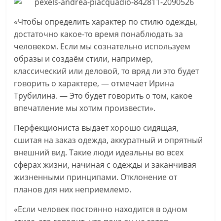
«Чтобы определить характер по стилю одежды,
достаточно какое-то время понаблюдать за
человеком. Если мы сознательно используем
образы и создаём стили, например,
классический или деловой, то вряд ли это будет
говорить о характере, — отмечает Ирина
Трубилина. — Это будет говорить о том, какое
впечатление мы хотим произвести».
Перфекциониста выдает хорошо сидящая,
сшитая на заказ одежда, аккуратный и опрятный
внешний вид. Такие люди идеальны во всех
сферах жизни, начиная с одежды и заканчивая
жизненными принципами. Отклонение от
планов для них неприемлемо.
«Если человек постоянно находится в одном