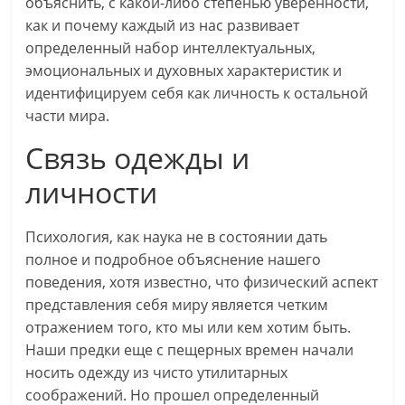
объяснить, с какой-либо степенью уверенности,
как и почему каждый из нас развивает
определенный набор интеллектуальных,
эмоциональных и духовных характеристик и
идентифицируем себя как личность к остальной
части мира.
Связь одежды и
личности
Психология, как наука не в состоянии дать
полное и подробное объяснение нашего
поведения, хотя известно, что физический аспект
представления себя миру является четким
отражением того, кто мы или кем хотим быть.
Наши предки еще с пещерных времен начали
носить одежду из чисто утилитарных
соображений. Но прошел определенный