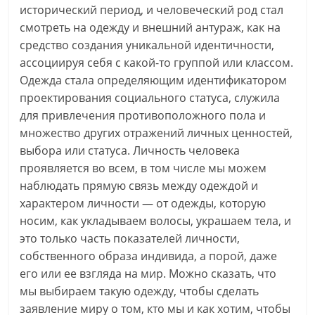
исторический период, и человеческий род стал
смотреть на одежду и внешний антураж, как на
средство создания уникальной идентичности,
ассоциируя себя с какой-то группой или классом.
Одежда стала определяющим идентификатором
проектирования социального статуса, служила
для привлечения противоположного пола и
множество других отражений личных ценностей,
выбора или статуса. Личность человека
проявляется во всем, в том числе мы можем
наблюдать прямую связь между одеждой и
характером личности — от одежды, которую
носим, как укладываем волосы, украшаем тела, и
это только часть показателей личности,
собственного образа индивида, а порой, даже
его или ее взгляда на мир. Можно сказать, что
мы выбираем такую одежду, чтобы сделать
заявление миру о том, кто мы и как хотим, чтобы