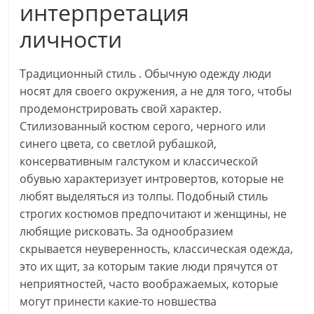
интерпретация
личности
Традиционный стиль . Обычную одежду люди
носят для своего окружения, а не для того, чтобы
продемонстрировать свой характер.
Стилизованный костюм серого, черного или
синего цвета, со светлой рубашкой,
консервативным галстуком и классической
обувью характеризует интровертов, которые не
любят выделяться из толпы. Подобный стиль
строгих костюмов предпочитают и женщины, не
любящие рисковать. За однообразием
скрывается неуверенность, классическая одежда,
это их щит, за которым такие люди прячутся от
неприятностей, часто воображаемых, которые
могут принести какие-то новшества