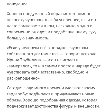
поведение.
Хорошо продуманный образ может помочь
человеку чувствовать себя увереннее, если он
часто сомневается в том, насколько модно и
современно он одет, и придаёт внешнему луку
большую значимость.
«Если у человека всё в порядке с чувством
собственного достоинства, — говорит психолог
Ирина Трубилина, — и он не играет в
«замерялки», то и в самом простом наряде будет
чувствовать себя естественно, свободно и
раскрепощённо».
Сегодня люди много времени уделяют своему
гардеробу: подбирают и придумывают новые
образы. Хорошо подобранная одежда, которая
подчеркивает достоинства фигуры и внешности,