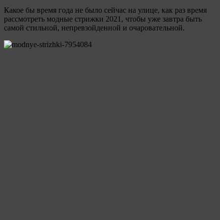
Какое бы время года не было сейчас на улице, как раз время
рассмотреть модные стрижки 2021, чтобы уже завтра быть
самой стильной, непревзойденной и очаровательной.