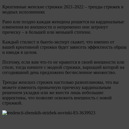
Креативные женские стрижки 2021-2022 – тренды стрижек в
модных исполнениях
Рано или поздно каждая женщина решается на кардинальные
изменения во внешности и непременно они затронут
прическу – в большей или меньшей степени.
Каждый стилист и бьюти-эксперт скажет, что именно от
вашей креативной стрижки будет зависеть эффектность образа
и имидж в целом.
Поэтому, если вам что-то не нравится в своей внешности или
стиле, тогда начните с модной стрижки, вариаций которой на
сегодняшний день предложено бесчисленное множество.
Тренды женских стрижек настолько разноплановы, что вы
можете изменить привычную прическу кардинальным
решением укладки или же внести лишь небольшие
коррективы, что позволят освежить внешность с новой
стрижкой.