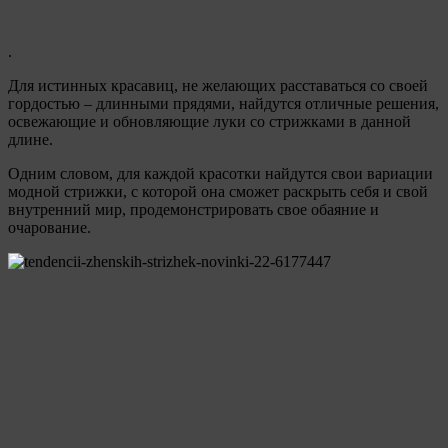
.
Для истинных красавиц, не желающих расставаться со своей
гордостью – длинными прядями, найдутся отличные решения,
освежающие и обновляющие луки со стрижками в данной
длине.
Одним словом, для каждой красотки найдутся свои вариации
модной стрижки, с которой она сможет раскрыть себя и свой
внутренний мир, продемонстрировать свое обаяние и
очарование.