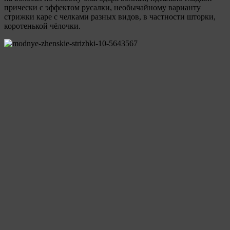
прически с эффектом русалки, необычайному варианту
стрижки каре с челками разных видов, в частности шторки,
коротенькой чёлочки.