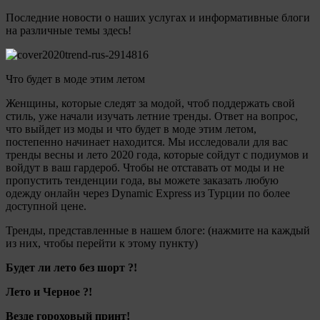
Последние новости о наших услугах и информативные блоги
на различные темы здесь!
Что будет в моде этим летом
Женщины, которые следят за модой, чтоб поддержать свой
стиль, уже начали изучать летние тренды. Ответ на вопрос,
что выйдет из моды и что будет в моде этим летом,
постепенно начинает находится. Мы исследовали для вас
тренды весны и лето 2020 года, которые сойдут с подиумов и
войдут в ваш гардероб. Чтобы не отставать от моды и не
пропустить тенденции года, вы можете заказать любую
одежду онлайн через Dynamic Express из Турции по более
доступной цене.
Тренды, представленные в нашем блоге: (нажмите на каждый
из них, чтобы перейти к этому пункту)
Будет ли лето без шорт ?!
Лето и Черное ?!
Везде гороховый принт!