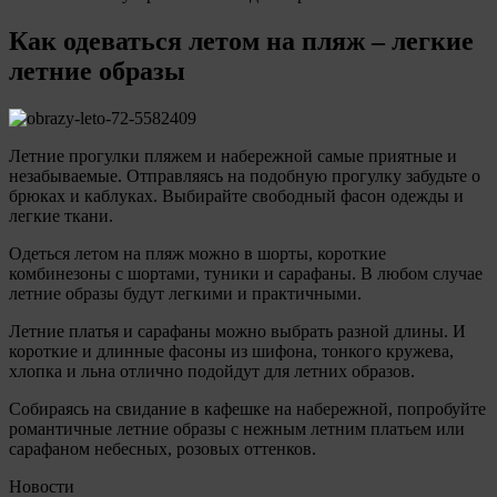
Как одеваться летом на пляж – легкие
летние образы
Летние прогулки пляжем и набережной самые приятные и
незабываемые. Отправляясь на подобную прогулку забудьте о
брюках и каблуках. Выбирайте свободный фасон одежды и
легкие ткани.
Одеться летом на пляж можно в шорты, короткие
комбинезоны с шортами, туники и сарафаны. В любом случае
летние образы будут легкими и практичными.
Летние платья и сарафаны можно выбрать разной длины. И
короткие и длинные фасоны из шифона, тонкого кружева,
хлопка и льна отлично подойдут для летних образов.
Собираясь на свидание в кафешке на набережной, попробуйте
романтичные летние образы с нежным летним платьем или
сарафаном небесных, розовых оттенков.
Новости