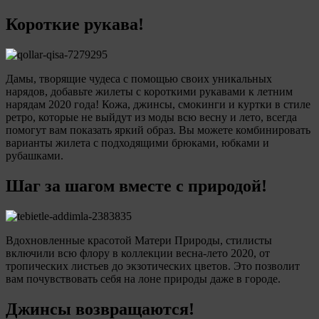
Короткие рукава!
Дамы, творящие чудеса с помощью своих уникальных
нарядов, добавьте жилеты с короткими рукавами к летним
нарядам 2020 года! Кожа, джинсы, смокинги и куртки в стиле
ретро, которые не выйдут из моды всю весну и лето, всегда
помогут вам показать яркий образ. Вы можете комбинировать
варианты жилета с подходящими брюками, юбками и
рубашками.
Шаг за шагом вместе с природой!
Вдохновленные красотой Матери Природы, стилисты
включили всю флору в коллекции весна-лето 2020, от
тропических листьев до экзотических цветов. Это позволит
вам почувствовать себя на лоне природы даже в городе.
Джинсы возвращаются!