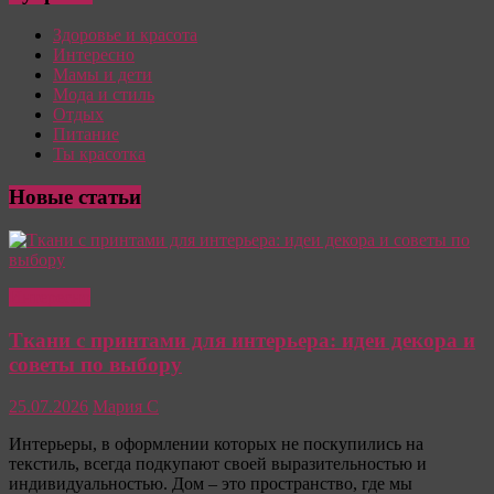
Здоровье и красота
Интересно
Мамы и дети
Мода и стиль
Отдых
Питание
Ты красотка
Новые статьи
Интересно
Ткани с принтами для интерьера: идеи декора и
советы по выбору
25.07.2026
Мария С
Интерьеры, в оформлении которых не поскупились на
текстиль, всегда подкупают своей выразительностью и
индивидуальностью. Дом – это пространство, где мы