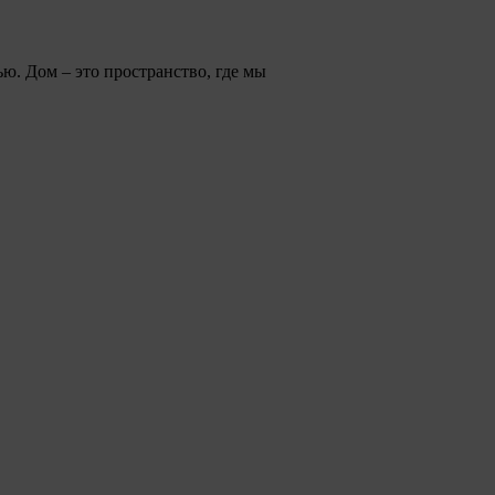
ю. Дом – это пространство, где мы