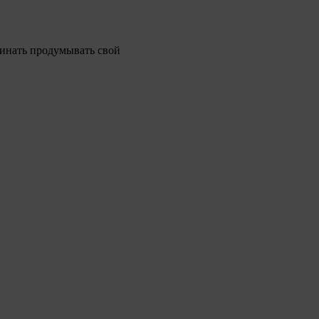
чинать продумывать свой