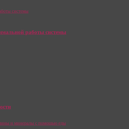
тимальной работы системы
ости