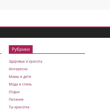
Рубрики
Здоровье и красота
Интересно
Мамы и дети
Мода и стиль
Отдых
Питание
Ты красотка