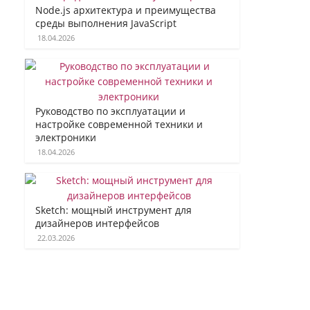
Node.js архитектура и преимущества
среды выполнения JavaScript
18.04.2026
Руководство по эксплуатации и
настройке современной техники и
электроники
18.04.2026
Sketch: мощный инструмент для
дизайнеров интерфейсов
22.03.2026