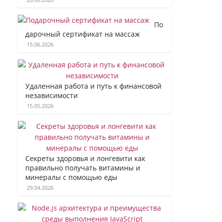
По
дарочный сертификат на массаж
15.06.2026
Удаленная работа и путь к финансовой
независимости
15.05.2026
Секреты здоровья и лонгевити как
правильно получать витамины и
минералы с помощью еды
29.04.2026