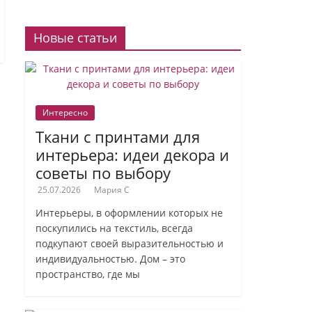
Новые статьи
Интересно
Ткани с принтами для
интерьера: идеи декора и
советы по выбору
25.07.2026
Мария С
Интерьеры, в оформлении которых не
поскупились на текстиль, всегда
подкупают своей выразительностью и
индивидуальностью. Дом – это
пространство, где мы