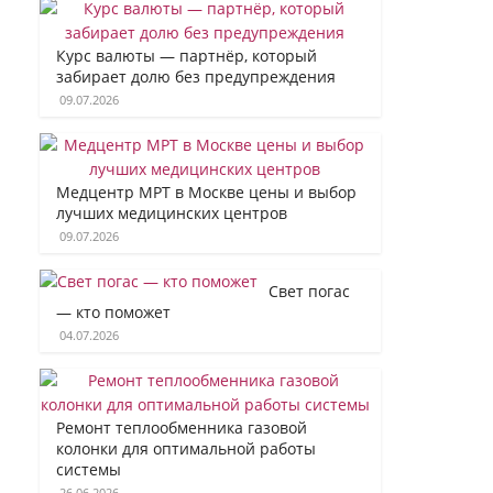
Курс валюты — партнёр, который
забирает долю без предупреждения
09.07.2026
Медцентр МРТ в Москве цены и выбор
лучших медицинских центров
09.07.2026
Свет погас
— кто поможет
04.07.2026
Ремонт теплообменника газовой
колонки для оптимальной работы
системы
26.06.2026