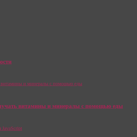
ости
олучать витамины и минералы с помощью еды