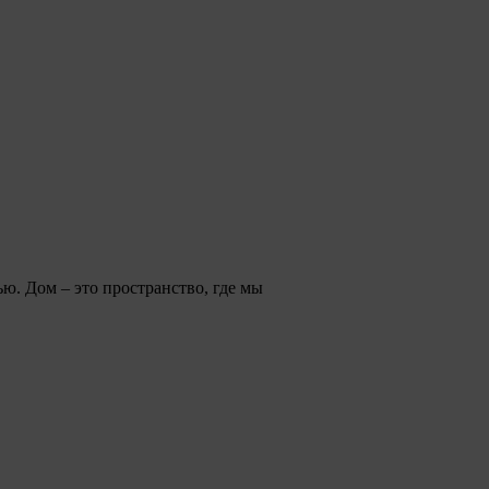
ю. Дом – это пространство, где мы