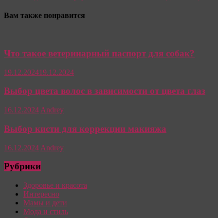
Вам также понравится
Что такое ветеринарный паспорт для собак?
19.12.2024
19.12.2024
Выбор цвета волос в зависимости от цвета глаз
16.12.2024
Andrey
Выбор кисти для коррекции макияжа
16.12.2024
Andrey
Рубрики
Здоровье и красота
Интересно
Мамы и дети
Мода и стиль