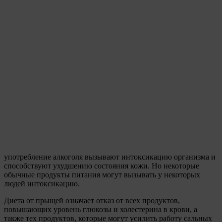
употребление алкоголя вызывают интоксикацию организма и
способствуют ухудшению состояния кожи. Но некоторые
обычные продукты питания могут вызывать у некоторых
людей интоксикацию.
Диета от прыщей означает отказ от всех продуктов,
повышающих уровень глюкозы и холестерина в крови, а
также тех продуктов, которые могут усилить работу сальных