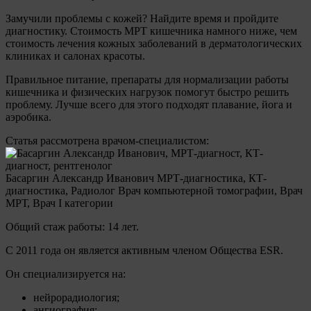
Замучили проблемы с кожей? Найдите время и пройдите
диагностику. Стоимость МРТ кишечника намного ниже, чем
стоимость лечения кожных заболеваний в дерматологических
клиниках и салонах красоты.
Правильное питание, препараты для нормализации работы
кишечника и физических нагрузок помогут быстро решить
проблему. Лучше всего для этого подходят плавание, йога и
аэробика.
Статья рассмотрена врачом-специалистом:
Басаргин Александр Иванович МРТ-диагностика, КТ-
диагностика, Радиолог Врач компьютерной томографии, Врач
МРТ, Врач I категории
Общий стаж работы: 14 лет.
С 2011 года он является активным членом Общества ESR.
Он специализируется на:
нейрорадиология;
ангиография;