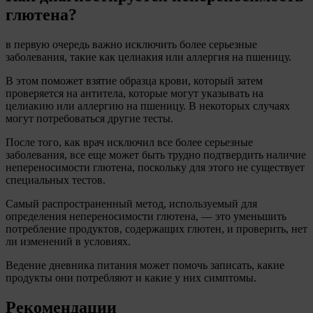
глютена?
в первую очередь важно исключить более серьезные
заболевания, такие как целиакия или аллергия на пшеницу.
В этом поможет взятие образца крови, который затем
проверяется на антитела, которые могут указывать на
целиакию или аллергию на пшеницу. В некоторых случаях
могут потребоваться другие тесты.
После того, как врач исключил все более серьезные
заболевания, все еще может быть трудно подтвердить наличие
непереносимости глютена, поскольку для этого не существует
специальных тестов.
Самый распространенный метод, используемый для
определения непереносимости глютена, — это уменьшить
потребление продуктов, содержащих глютен, и проверить, нет
ли изменений в условиях.
Ведение дневника питания может помочь записать, какие
продукты они потребляют и какие у них симптомы.
Рекомендации