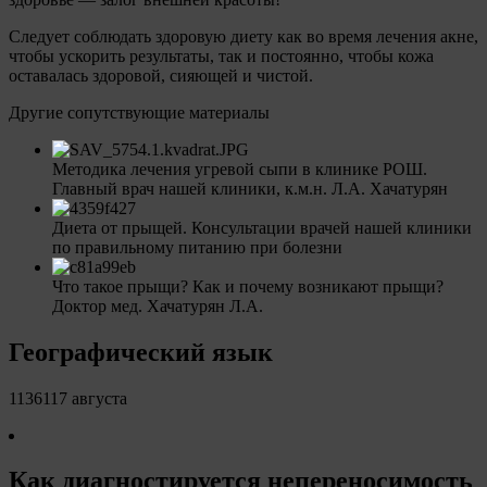
Следует соблюдать здоровую диету как во время лечения акне,
чтобы ускорить результаты, так и постоянно, чтобы кожа
оставалась здоровой, сияющей и чистой.
Другие сопутствующие материалы
Методика лечения угревой сыпи в клинике РОШ.
Главный врач нашей клиники, к.м.н. Л.А. Хачатурян
Диета от прыщей. Консультации врачей нашей клиники
по правильному питанию при болезни
Что такое прыщи? Как и почему возникают прыщи?
Доктор мед. Хачатурян Л.А.
Географический язык
1136117 августа
Как диагностируется непереносимость