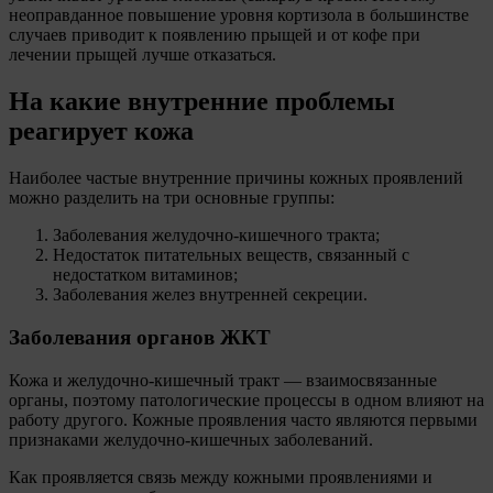
неоправданное повышение уровня кортизола в большинстве
случаев приводит к появлению прыщей и от кофе при
лечении прыщей лучше отказаться.
На какие внутренние проблемы
реагирует кожа
Наиболее частые внутренние причины кожных проявлений
можно разделить на три основные группы:
Заболевания желудочно-кишечного тракта;
Недостаток питательных веществ, связанный с
недостатком витаминов;
Заболевания желез внутренней секреции.
Заболевания органов ЖКТ
Кожа и желудочно-кишечный тракт — взаимосвязанные
органы, поэтому патологические процессы в одном влияют на
работу другого. Кожные проявления часто являются первыми
признаками желудочно-кишечных заболеваний.
Как проявляется связь между кожными проявлениями и