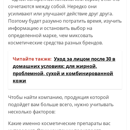
сочетаются между собой. Нередко они
усиливают или улучшают действие друг друга.
Поэтому будет разумно потратить время, изучить
информацию и остановить выбор на
определенной марке, чем миксовать
косметические средства разных брендов.
Читайте также:
Уход за лицом после 30 в
домашних условиях: для жирной,
проблемной, сухой и комбинированной
кожи
Чтобы найти компанию, продукция которой
подойдет вам больше всего, нужно учитывать
несколько факторов:
Какие именно косметические препараты вас