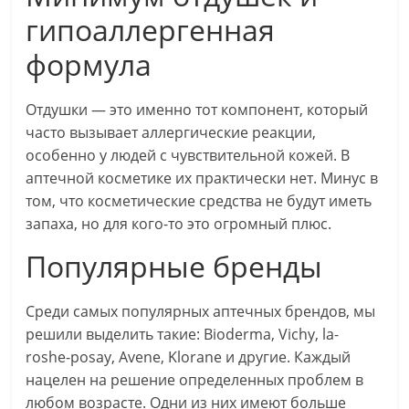
гипоаллергенная
формула
Отдушки — это именно тот компонент, который
часто вызывает аллергические реакции,
особенно у людей с чувствительной кожей. В
аптечной косметике их практически нет. Минус в
том, что косметические средства не будут иметь
запаха, но для кого-то это огромный плюс.
Популярные бренды
Среди самых популярных аптечных брендов, мы
решили выделить такие: Bioderma, Vichy, la-
roshe-posay, Avene, Klorane и другие. Каждый
нацелен на решение определенных проблем в
любом возрасте. Одни из них имеют больше