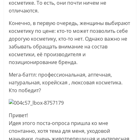
косметике. То есть, они почти ничем не
отличаются.
Конечно, в первую очередь, женщины выбирают
косметику по цене: кто-то может позволить себе
дорогую косметику, кто-то нет. Однако важно не
забывать обращать внимание на состав
косметики, её производителя и
позиционирование бренда.
Мега-баттл: профессиональная, аптечная,
натуральная, корейская , люксовая косметика.
Кто победит?
Привет!
Идея этого поста-опроса пришла ко мне
спонтанно, хотя тема для меня, уходовой
маньячки, очень животрепещущая и интересная.