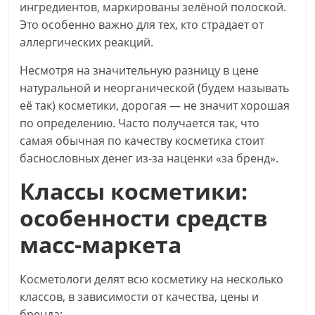
ингредиентов, маркированы зелёной полоской.
Это особенно важно для тех, кто страдает от
аллергических реакций.
Несмотря на значительную разницу в цене
натуральной и неорганической (будем называть
её так) косметики, дорогая — не значит хорошая
по определению. Часто получается так, что
самая обычная по качеству косметика стоит
баснословных денег из-за наценки «за бренд».
Классы косметики:
особенности средств
масс-маркета
Косметологи делят всю косметику на несколько
классов, в зависимости от качества, цены и
бренда: