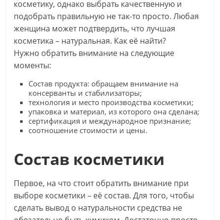
косметику, однако выбрать качественную и
подобрать правильную не так-то просто. Любая
женщина может подтвердить, что лучшая
косметика – натуральная. Как её найти?
Нужно обратить внимание на следующие
моменты:
Состав продукта: обращаем внимание на
консерванты и стабилизаторы;
технология и место производства косметики;
упаковка и материал, из которого она сделана;
сертификация и международное признание;
соотношение стоимости и цены.
Состав косметики
Первое, на что стоит обратить внимание при
выборе косметики – её состав. Для того, чтобы
сделать вывод о натуральности средства не