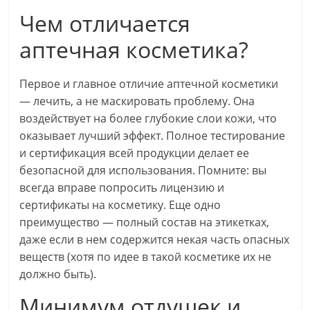
Чем отличается
аптечная косметика?
Первое и главное отличие аптечной косметики
— лечить, а не маскировать проблему. Она
воздействует на более глубокие слои кожи, что
оказывает лучший эффект. Полное тестирование
и сертификация всей продукции делает ее
безопасной для использования. Помните: вы
всегда вправе попросить лицензию и
сертификаты на косметику. Еще одно
преимущество — полный состав на этикетках,
даже если в нем содержится некая часть опасных
веществ (хотя по идее в такой косметике их не
должно быть).
Минимум отдушек и