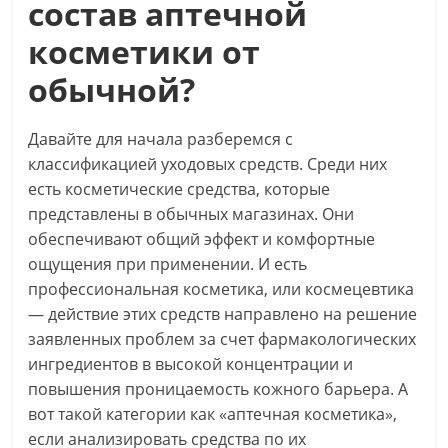
состав аптечной
косметики от
обычной?
Давайте для начала разберемся с
классификацией уходовых средств. Среди них
есть косметические средства, которые
представлены в обычных магазинах. Они
обеспечивают общий эффект и комфортные
ощущения при применении. И есть
профессиональная косметика, или космецевтика
— действие этих средств направлено на решение
заявленных проблем за счет фармакологических
ингредиентов в высокой концентрации и
повышения проницаемость кожного барьера. А
вот такой категории как «аптечная косметика»,
если анализировать средства по их