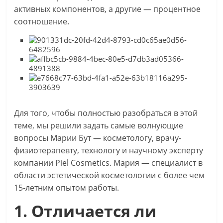
активных компонентов, а другие — процентное
соотношение.
Для того, чтобы полностью разобраться в этой
теме, мы решили задать самые волнующие
вопросы Марии Бут — косметологу, врачу-
физиотерапевту, технологу и научному эксперту
компании Piel Cosmetics. Мария — специалист в
области эстетической косметологии с более чем
15-летним опытом работы.
1. Отличается ли