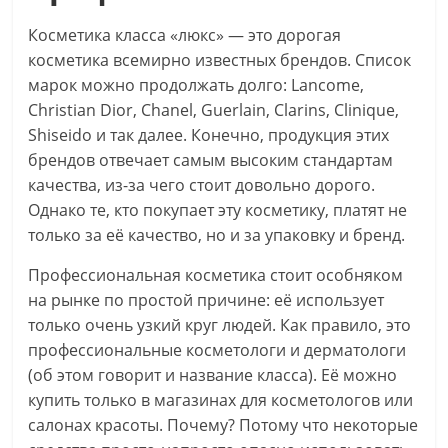
Косметика класса «люкс» — это дорогая
косметика всемирно известных брендов. Список
марок можно продолжать долго: Lancome,
Christian Dior, Chanel, Guerlain, Clarins, Clinique,
Shiseido и так далее. Конечно, продукция этих
брендов отвечает самым высоким стандартам
качества, из-за чего стоит довольно дорого.
Однако те, кто покупает эту косметику, платят не
только за её качество, но и за упаковку и бренд.
Профессиональная косметика стоит особняком
на рынке по простой причине: её использует
только очень узкий круг людей. Как правило, это
профессиональные косметологи и дерматологи
(об этом говорит и название класса). Её можно
купить только в магазинах для косметологов или
салонах красоты. Почему? Потому что некоторые