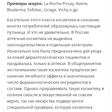
Примеры марок:
La-Roche-Posay, Avene,
Bioderma, Exfoliac, Uriage, Vichy и др.
Касательно этого класса косметики в сознании
многих потребителей образовалась настоящая
путаница. И это не удивительно. В России
аптечная косметика не выделена
законодательством в отдельную категорию.
Изначально она была предназначена для ухода
за кожей дерматологических пациентов и
продавалась только в аптеках. В общепринятом
же понимании такая косметика предполагает
наличие лечебного эффекта и значительное
число фармакологических ингредиентов в
составе. Однако приравнивать такую косметику в
полном смысле в лекарственной не совсем
верно, так как лекарства подвергаются
специальной проверке, которую косметика