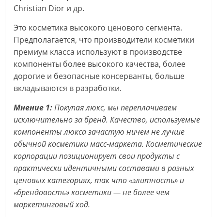
Christian Dior и др.
Это косметика высокого ценового сегмента.
Предполагается, что производители косметики
премиум класса используют в производстве
компоненты более высокого качества, более
дорогие и безопасные консерванты, больше
вкладываются в разработки.
Мнение 1:
Покупая люкс, мы переплачиваем
исключительно за бренд. Качество, используемые
компоненты люкса зачастую ничем не лучше
обычной косметики масс-маркета. Косметические
корпорации позиционирует свои продукты с
практически идентичными составами в разных
ценовых категориях, так что «элитность» и
«брендовость» косметики — не более чем
маркетинговый ход.