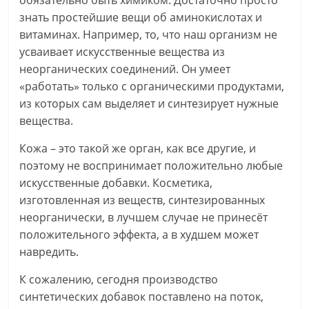
обязательно быть химиком. Достаточно просто
знать простейшие вещи об аминокислотах и
витаминах. Например, то, что наш организм не
усваивает искусственные вещества из
неорганических соединений. Он умеет
«работать» только с органическими продуктами,
из которых сам выделяет и синтезирует нужные
вещества.
Кожа – это такой же орган, как все другие, и
поэтому не воспринимает положительно любые
искусственные добавки. Косметика,
изготовленная из веществ, синтезированных
неорганически, в лучшем случае не принесёт
положительного эффекта, а в худшем может
навредить.
К сожалению, сегодня производство
синтетических добавок поставлено на поток,