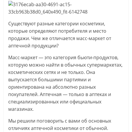
для
женщины
Существуют разные категории косметики,
которые определяют потребителя и место
продажи. Чем же отличается масс-маркет от
аптечной продукции?
Масс-маркет — это категория бьюти-продуктов,
которую можно найти в обычных супермаркетах,
косметических сетях и не только. Она
выпускается большими партиями и
ориентирована на абсолютно разных
покупателей. Аптечная — только в аптеках и
специализированных или официальных
магазинах.
Мы решили поговорить с вами об основных
отличиях аптечной косметики от обычной.