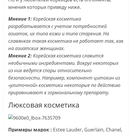
мнения которых приведу ниже.
Мнение 1:
Корейская косметика
разрабатывается с учетом потребностей
азиаток, их типа кожи и типа старения. На
славянках такая косметика не работает так, как
на азиатских женщинах.
Мнение 2:
Корейская косметика славится
необычными ингредиентами. Вокруг некоторых
из них ведутся споры относительно
безопасности. Например, компонент цитокин из
«улиточной» косметики некоторые по действию
приравнивают к гормональному препарату.
Люксовая косметика
Примеры марок :
Estee Lauder, Guerlain, Chanel,