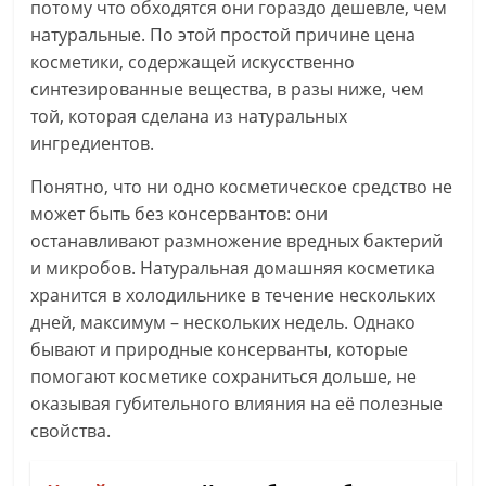
потому что обходятся они гораздо дешевле, чем
натуральные. По этой простой причине цена
косметики, содержащей искусственно
синтезированные вещества, в разы ниже, чем
той, которая сделана из натуральных
ингредиентов.
Понятно, что ни одно косметическое средство не
может быть без консервантов: они
останавливают размножение вредных бактерий
и микробов. Натуральная домашняя косметика
хранится в холодильнике в течение нескольких
дней, максимум – нескольких недель. Однако
бывают и природные консерванты, которые
помогают косметике сохраниться дольше, не
оказывая губительного влияния на её полезные
свойства.