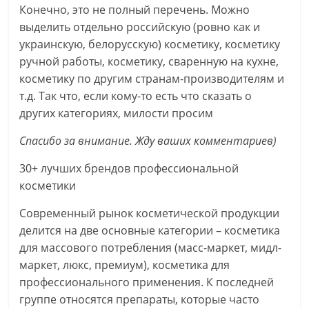
Конечно, это не полный перечень. Можно
выделить отдельно российскую (ровно как и
украинскую, белорусскую) косметику, косметику
ручной работы, косметику, сваренную на кухне,
косметику по другим странам-производителям и
т.д. Так что, если кому-то есть что сказать о
других категориях, милости просим
Спасибо за внимание. Жду ваших комментариев)
30+ лучших брендов профессиональной
косметики
Современный рынок косметической продукции
делится на две основные категории – косметика
для массового потребления (масс-маркет, мидл-
маркет, люкс, премиум), косметика для
профессионального применения. К последней
группе относятся препараты, которые часто