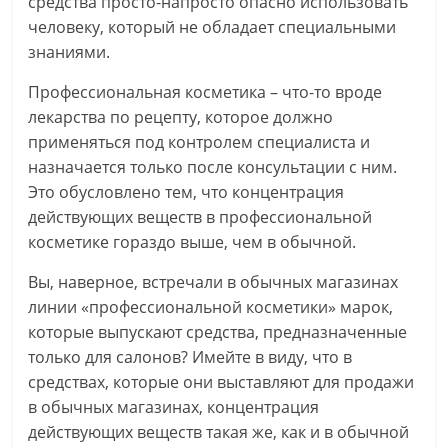
средства просто-напросто опасно использовать
человеку, который не обладает специальными
знаниями.
Профессиональная косметика – что-то вроде
лекарства по рецепту, которое должно
применяться под контролем специалиста и
назначается только после консультации с ним.
Это обусловлено тем, что концентрация
действующих веществ в профессиональной
косметике гораздо выше, чем в обычной.
Вы, наверное, встречали в обычных магазинах
линии «профессиональной косметики» марок,
которые выпускают средства, предназначенные
только для салонов? Имейте в виду, что в
средствах, которые они выставляют для продажи
в обычных магазинах, концентрация
действующих веществ такая же, как и в обычной