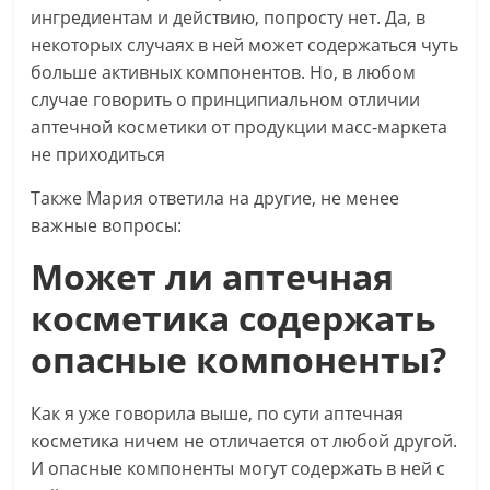
ингредиентам и действию, попросту нет. Да, в
некоторых случаях в ней может содержаться чуть
больше активных компонентов. Но, в любом
случае говорить о принципиальном отличии
аптечной косметики от продукции масс-маркета
не приходиться
Также Мария ответила на другие, не менее
важные вопросы:
Может ли аптечная
косметика содержать
опасные компоненты?
Как я уже говорила выше, по сути аптечная
косметика ничем не отличается от любой другой.
И опасные компоненты могут содержать в ней с