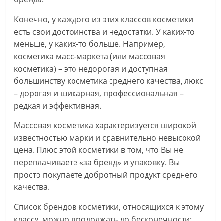
Конечно, у каждого из этих классов косметики
есть свои достоинства и недостатки. У каких-то
меньше, у каких-то больше. Например,
косметика масс-маркета (или массовая
косметика) – это недорогая и доступная
большинству косметика среднего качества, люкс
– дорогая и шикарная, профессиональная –
редкая и эффективная.
Массовая косметика характеризуется широкой
известностью марки и сравнительно невысокой
цена. Плюс этой косметики в том, что Вы не
переплачиваете «за бренд» и упаковку. Вы
просто покупаете добротный продукт среднего
качества.
Список брендов косметики, относящихся к этому
классу, можно продолжать до бесконечности: