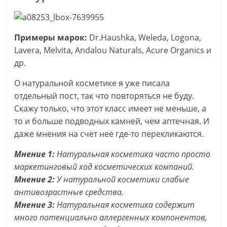
Примеры марок:
Dr.Haushka, Weleda, Logona,
Lavera, Melvita, Andalou Naturals, Acure Organics и
др.
О натуральной косметике я уже писала
отдельный пост, так что повторяться не буду.
Скажу только, что этот класс имеет не меньше, а
то и больше подводных камней, чем аптечная. И
даже мнения на счет нее где-то перекликаются.
Мнение 1:
Натуральная косметика часто просто
маркетинговый ход косметических компаний.
Мнение 2:
У натуральной косметики слабые
антивозрастные средства.
Мнение 3:
Натуральная косметика содержит
много потенциально аллергенных компонентов,