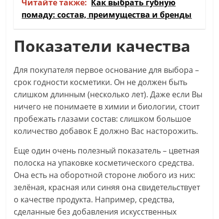
Читайте также:
Как выбрать губную
помаду: состав, преимущества и бренды
Показатели качества
Для покупателя первое основание для выбора –
срок годности косметики. Он не должен быть
слишком длинным (несколько лет). Даже если Вы
ничего не понимаете в химии и биологии, стоит
пробежать глазами состав: слишком большое
количество добавок Е должно Вас насторожить.
Еще один очень полезный показатель – цветная
полоска на упаковке косметического средства.
Она есть на оборотной стороне любого из них:
зелёная, красная или синяя она свидетельствует
о качестве продукта. Например, средства,
сделанные без добавления искусственных