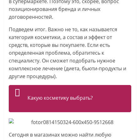
в супермаркете. Поэтому это, скорее, вопрос
позиционирования бренда и личных
договоренностей.
Подведем итог. Важно не то, как называется
категория косметики, а состав и эффект от
средств, которые вы покупаете. Если есть
определенная проблема, обратитесь к
специалисту. Он сможет подобрать нужное
комплексное лечение (диета, бьюти-продукты и
другие процедуры).
Какую косметику выбрать?
Сегодня в магазинах можно найти любую