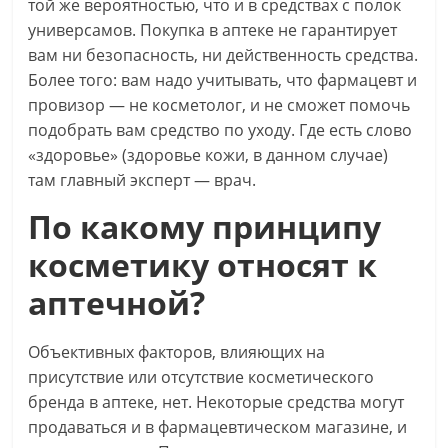
той же вероятностью, что и в средствах с полок
универсамов. Покупка в аптеке не гарантирует
вам ни безопасность, ни действенность средства.
Более того: вам надо учитывать, что фармацевт и
провизор — не косметолог, и не сможет помочь
подобрать вам средство по уходу. Где есть слово
«здоровье» (здоровье кожи, в данном случае)
там главный эксперт — врач.
По какому принципу
косметику относят к
аптечной?
Объективных факторов, влияющих на
присутствие или отсутствие косметического
бренда в аптеке, нет. Некоторые средства могут
продаваться и в фармацевтическом магазине, и