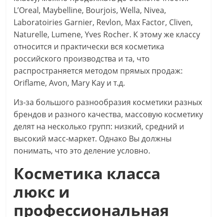
L’Oreal, Maybelline, Bourjois, Wella, Nivea,
Laboratoiries Garnier, Revlon, Max Factor, Cliven,
Naturelle, Lumene, Yves Rocher. К этому же классу
относится и практически вся косметика
российского производства и та, что
распространяется методом прямых продаж:
Oriflame, Avon, Mary Kay и т.д.
Из-за большого разнообразия косметики разных
брендов и разного качества, массовую косметику
делят на несколько групп: низкий, средний и
высокий масс-маркет. Однако Вы должны
понимать, что это деление условно.
Косметика класса
люкс и
профессиональная