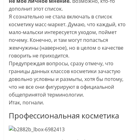
не мое личное мнение.
Возможно, кто-то
дополнит этот список.
Я сознательно не стала включать в список
косметику масс-маркет. Думаю, что каждый, кто
мало-мальски интересуется уходом, поймет
почему. Конечно, и там могут попасться
жемчужины (наверное), но в целом о качестве
говорить не приходится.
Предупреждая вопросы, сразу отмечу, что
границы данных классов косметики зачастую
довольно условны и размыты, хотя бы потому,
что не все они фигурируют в официальной
общепринятой терминологии.
Итак, погнали.
Профессиональная косметика