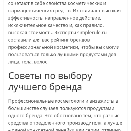
сочетают в себе свойства косметических и
фармацевтических средств. Их отличает высокая
эффективность, направленное действие,
исключительное качество и, как правило,
высокая стоимость. Эксперты simplerule.ru
составили для вас рейтинг брендов
профессиональной косметики, чтобы вы смогли
пользоваться только лучшими продуктами для
лица, тела, волос.
Советы по выбору
лучшего бренда
Профессиональные косметологи и визажисты в
большинстве случаев пользуются продуктами
одного бренда. Это обосновано тем, что разные
средства определенного производителя, а лучше
– одной конкретной линейки или серии, отлично