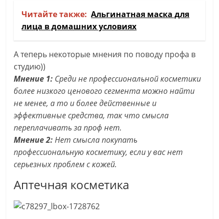
Читайте также:
Альгинатная маска для
лица в домашних условиях
А теперь некоторые мнения по поводу профа в
студию))
Мнение 1:
Среди не профессиональной косметики
более низкого ценового сегмента можно найти
не менее, а то и более действенные и
эффективные средства, так что смысла
переплачивать за проф нет.
Мнение 2:
Нет смысла покупать
профессиональную косметику, если у вас нет
серьезных проблем с кожей.
Аптечная косметика