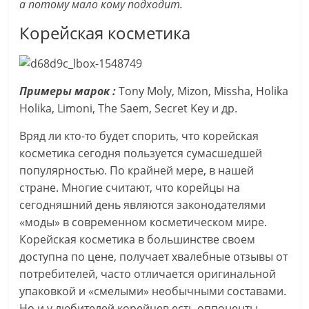
а потому мало кому подходит.
Корейская косметика
Примеры марок :
Tony Moly, Mizon, Missha, Holika
Holika, Limoni, The Saem, Secret Key и др.
Вряд ли кто-то будет спорить, что корейская
косметика сегодня пользуется сумасшедшей
популярностью. По крайней мере, в нашей
стране. Многие считают, что корейцы на
сегодняшний день являются законодателями
«моды» в современном косметическом мире.
Корейская косметика в большинстве своем
доступна по цене, получает хвалебные отзывы от
потребителей, часто отличается оригинальной
упаковкой и «смелыми» необычными составами.
Но и у любителей корейцев есть оппоненты,