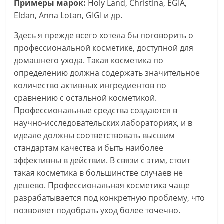
Примеры марок:
Holy Land, Christina, EGIA,
Eldan, Anna Lotan, GIGI и др.
Здесь я прежде всего хотела бы поговорить о
профессиональной косметике, доступной для
домашнего ухода. Такая косметика по
определению должна содержать значительное
количество активных ингредиентов по
сравнению с остальной косметикой.
Профессиональные средства создаются в
научно-исследовательских лабораториях, и в
идеале должны соответствовать высшим
стандартам качества и быть наиболее
эффективны в действии. В связи с этим, стоит
такая косметика в большинстве случаев не
дешево. Профессиональная косметика чаще
разрабатывается под конкретную проблему, что
позволяет подобрать уход более точечно.