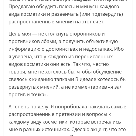
Предлагаю обсудить плюсы и минусы каждого
вида косметики и развенчать (или подтвердить)
распространенные мнения на этот счет.
Цель моя — не столкнуть сторонников и
противников лбами, а получить объективную
информацию о достоинствах и недостатках. Ибо
я уверена, что у каждого из перечисленных
видов косметики они есть. Так что, честно
говоря, мне не хотелось бы, чтобы обсуждение
свелось к киданию тапками В идеале хотелось бы
развернутых мнений, а не комментариев «я за/
против и точка».
А теперь по делу. Я попробовала накидать самые
распространенные претензии и вопросы к
каждому виду косметики, которые встречались
мне в разных источниках. Сделаю акцент, что это