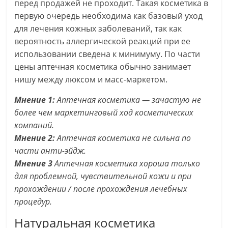
перед продажей не проходит. Такая косметика в
первую очередь необходима как базовый уход
для лечения кожных заболеваний, так как
вероятность аллергической реакций при ее
использовании сведена к минимуму. По части
цены аптечная косметика обычно занимает
нишу между люксом и масс-маркетом.
Мнение 1:
Аптечная косметика — зачастую не
более чем маркетинговый ход косметических
компаний.
Мнение 2:
Аптечная косметика не сильна по
части анти-эйдж.
Мнение 3
Аптечная косметика хороша только
для проблемной, чувствительной кожи и при
прохождении / после прохождения лечебных
процедур.
Натуральная косметика