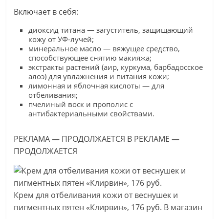
Включает в себя:
диоксид титана — загуститель, защищающий
кожу от УФ-лучей;
минеральное масло — вяжущее средство,
способствующее снятию макияжа;
экстракты растений (аир, куркума, барбадосское
алоэ) для увлажнения и питания кожи;
лимонная и яблочная кислоты — для
отбеливания;
пчелиный воск и прополис с
антибактериальными свойствами.
РЕКЛАМА — ПРОДОЛЖАЕТСЯ В РЕКЛАМЕ —
ПРОДОЛЖАЕТСЯ
Крем для отбеливания кожи от веснушек и
пигментных пятен «Клирвин», 176 руб. В магазин