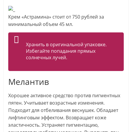
Крем «Астрамина» стоит от 750 рублей за
минимальный объем 45 мл.
Хранить в оригинальной упаковке.
Избегайте попадания прямых
солнечных лучей.
Мелантив
Хорошее активное средство против пигментных
пятен. Учитывает возрастные изменения.
Подходит для отбеливания веснушек. Обладает
лифтинговым эффектом. Возвращает коже
эластичность. Устраняет пигментацию,