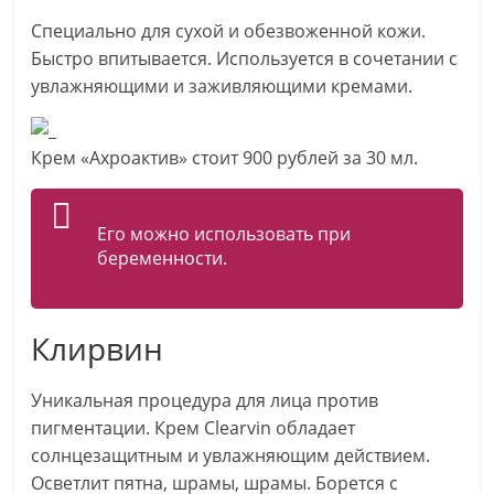
Специально для сухой и обезвоженной кожи.
Быстро впитывается. Используется в сочетании с
увлажняющими и заживляющими кремами.
Крем «Ахроактив» стоит 900 рублей за 30 мл.
Его можно использовать при
беременности.
Клирвин
Уникальная процедура для лица против
пигментации. Крем Clearvin обладает
солнцезащитным и увлажняющим действием.
Осветлит пятна, шрамы, шрамы. Борется с