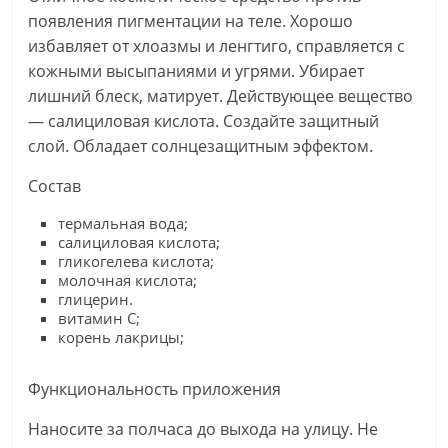
появления пигментации на теле. Хорошо
избавляет от хлоазмы и ленгтиго, справляется с
кожными высыпаниями и угрями. Убирает
лишний блеск, матирует. Действующее вещество
— салициловая кислота. Создайте защитный
слой. Обладает солнцезащитным эффектом.
Состав
термальная вода;
салициловая кислота;
гликогелева кислота;
молочная кислота;
глицерин.
витамин С;
корень лакрицы;
Функциональность приложения
Наносите за полчаса до выхода на улицу. Не