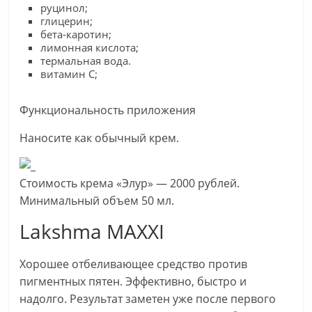
руцинол;
глицерин;
бета-каротин;
лимонная кислота;
термальная вода.
витамин С;
Функциональность приложения
Наносите как обычный крем.
Стоимость крема «Элур» — 2000 рублей.
Минимальный объем 50 мл.
Lakshma MAXXI
Хорошее отбеливающее средство против
пигментных пятен. Эффективно, быстро и
надолго. Результат заметен уже после первого