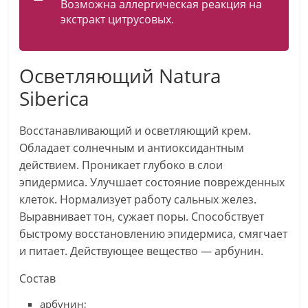
Возможна аллергическая реакция на
экстракт цитрусовых.
Осветляющий Natura
Siberica
Восстанавливающий и осветляющий крем.
Обладает солнечным и антиоксидантным
действием. Проникает глубоко в слои
эпидермиса. Улучшает состояние поврежденных
клеток. Нормализует работу сальных желез.
Выравнивает тон, сужает поры. Способствует
быстрому восстановлению эпидермиса, смягчает
и питает. Действующее вещество — арбунин.
Состав
арбунин;