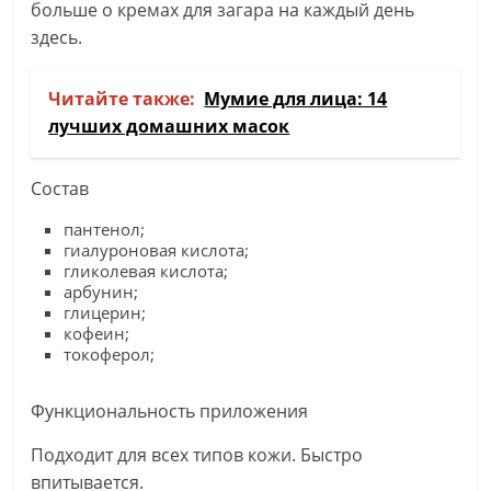
больше о кремах для загара на каждый день
здесь.
Читайте также:
Мумие для лица: 14
лучших домашних масок
Состав
пантенол;
гиалуроновая кислота;
гликолевая кислота;
арбунин;
глицерин;
кофеин;
токоферол;
Функциональность приложения
Подходит для всех типов кожи. Быстро
впитывается.