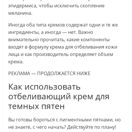
эпидермиса, чтобы исключить скопление
меланина.
Иногда оба типа кремов содержат одни и те же
ингредиенты, а иногда — нет. Важно
внимательно прочитать, какие компоненты
входят в формулу крема для отбеливания кожи
лица и как производитель определяет объем
крема.
РЕКЛАМА — ПРОДОЛЖАЕТСЯ НИЖЕ
Как использовать
отбеливающий крем для
темных пятен
Вы готовы бороться с пигментными пятнами, но
не знаете, с чего начать? Действуйте по плану!