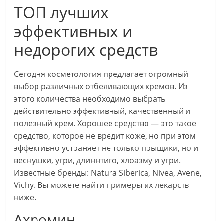
ТОП лучших
эффективных и
недорогих средств
Сегодня косметология предлагает огромный
выбор различных отбеливающих кремов. Из
этого количества необходимо выбрать
действительно эффективный, качественный и
полезный крем. Хорошее средство — это такое
средство, которое не вредит коже, но при этом
эффективно устраняет не только прыщики, но и
веснушки, угри, длиннтиго, хлоазму и угри.
Известные бренды: Natura Siberica, Nivea, Avene,
Vichy. Вы можете найти примеры их лекарств
ниже.
Ахромин