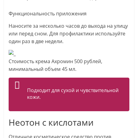
Функциональность приложения
Наносите за несколько часов до выхода на улицу
или перед сном. Для профилактики используйте
один раз в две недели.
Стоимость крема Ахромин 500 рублей,
минимальный объем 45 мл.
Подходит для сухой и чувствительной
кожи.
Неотон с кислотами
Отличное косметическое средство против