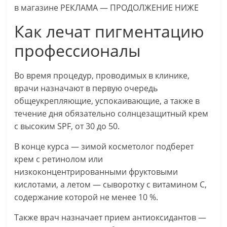
в магазине РЕКЛАМА — ПРОДОЛЖЕНИЕ НИЖЕ
Как лечат пигментацию
профессионалы
Во время процедур, проводимых в клинике,
врачи назначают в первую очередь
общеукрепляющие, успокаивающие, а также в
течение дня обязательно солнцезащитный крем
с высоким SPF, от 30 до 50.
В конце курса — зимой косметолог подберет
крем с ретинолом или
низкоконцентрированными фруктовыми
кислотами, а летом — сыворотку с витамином С,
содержание которой не менее 10 %.
Также врач назначает прием антиоксидантов —