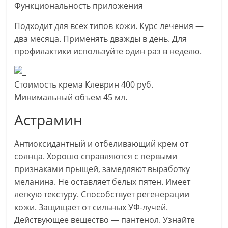
Функциональность приложения
Подходит для всех типов кожи. Курс лечения —
два месяца. Применять дважды в день. Для
профилактики используйте один раз в неделю.
Стоимость крема Клеврин 400 руб.
Минимальный объем 45 мл.
Астрамин
Антиоксидантный и отбеливающий крем от
солнца. Хорошо справляются с первыми
признаками прыщей, замедляют выработку
меланина. Не оставляет белых пятен. Имеет
легкую текстуру. Способствует регенерации
кожи. Защищает от сильных УФ-лучей.
Действующее вещество — пантенол. Узнайте