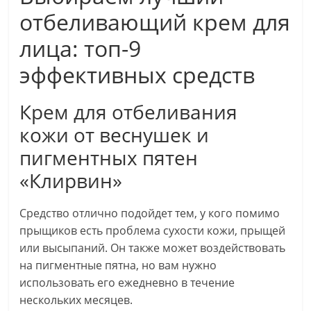
отбеливающий крем для
лица: топ-9
эффективных средств
Крем для отбеливания
кожи от веснушек и
пигментных пятен
«Клирвин»
Средство отлично подойдет тем, у кого помимо
прыщиков есть проблема сухости кожи, прыщей
или высыпаний. Он также может воздействовать
на пигментные пятна, но вам нужно
использовать его ежедневно в течение
нескольких месяцев.