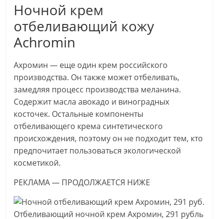
Ночной крем
отбеливающий кожу
Achromin
Ахромин — еще один крем российского
производства. Он также может отбеливать,
замедляя процесс производства меланина.
Содержит масла авокадо и виноградных
косточек. Остальные компоненты
отбеливающего крема синтетического
происхождения, поэтому он не подходит тем, кто
предпочитает пользоваться экологической
косметикой.
РЕКЛАМА — ПРОДОЛЖАЕТСЯ НИЖЕ
Отбеливающий ночной крем Ахромин, 291 рубль