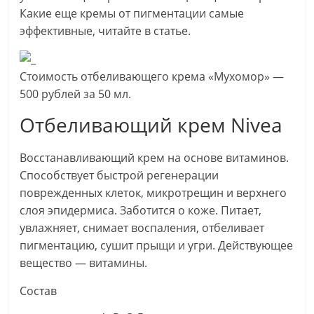
Какие еще кремы от пигментации самые
эффективные, читайте в статье.
Стоимость отбеливающего крема «Мухомор» —
500 рублей за 50 мл.
Отбеливающий крем Nivea
Восстанавливающий крем на основе витаминов.
Способствует быстрой регенерации
поврежденных клеток, микротрещин и верхнего
слоя эпидермиса. Заботится о коже. Питает,
увлажняет, снимает воспаления, отбеливает
пигментацию, сушит прыщи и угри. Действующее
вещество — витамины.
Состав