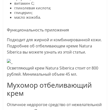
витамин С;
гликолевая кислота;
глицерин;
масло жожоба.
Функциональность приложения
Подходит для жирной и комбинированной кожи.
Подробнее об отбеливающем креме Natura
Siberica вы можете узнать из этой статьи.
Осветляющий крем Natura Siberica стоит от 800
рублей. Минимальный объем 45 мл.
Мухомор отбеливающий
крем
Отличное недорогое средство от нежелательной