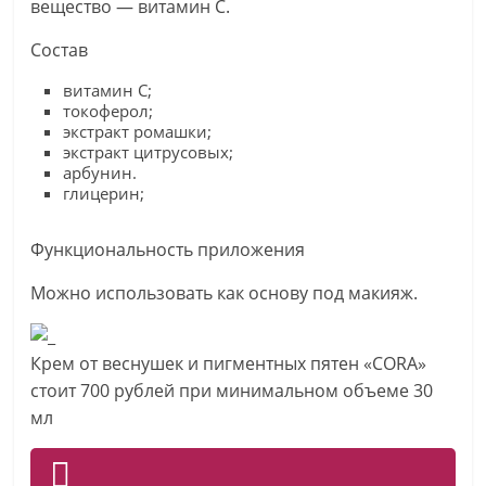
вещество — витамин С.
Состав
витамин С;
токоферол;
экстракт ромашки;
экстракт цитрусовых;
арбунин.
глицерин;
Функциональность приложения
Можно использовать как основу под макияж.
Крем от веснушек и пигментных пятен «CORA»
стоит 700 рублей при минимальном объеме 30
мл