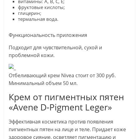
витамины: A, B, C, E;
фруктовые кислоты;
глицерин;
термальная вода.
Функциональность приложения
Подходит для чувствительной, сухой и
проблемной кожи.
Отбеливающий крем Nivea стоит от 300 руб.
Минимальный объем 50 мл.
Крем от пигментных пятен
«Avene D-Pigment Leger»
Эффективная косметика против появления
пигментных пятен на лице и теле. Придает коже
здоровое сияние, осветляет пигментацию и