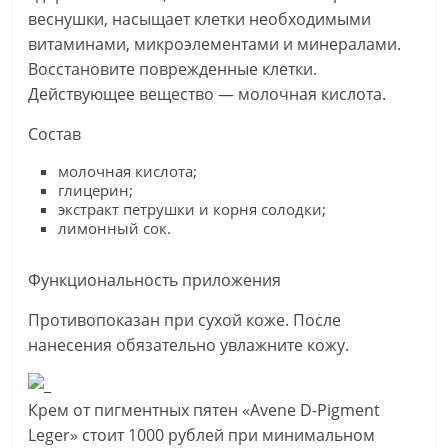
веснушки, насыщает клетки необходимыми
витаминами, микроэлементами и минералами.
Восстановите поврежденные клетки.
Действующее вещество — молочная кислота.
Состав
молочная кислота;
глицерин;
экстракт петрушки и корня солодки;
лимонный сок.
Функциональность приложения
Противопоказан при сухой коже. После
нанесения обязательно увлажните кожу.
Крем от пигментных пятен «Avene D-Pigment
Leger» стоит 1000 рублей при минимальном