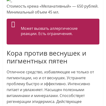
Стоимость крема «Меланативный» — 650 рублей.
Минимальный объем 45 мл.
Может вызвать аллергические
реакции. Есть ограничения.
Кора против веснушек и
пигментных пятен
Отличное средство, избавляющее не только от
пигментации, но и от веснушек. Устраните
проблему быстро и эффективно. Интенсивно
питает и увлажняет. Насыщен полезными
витаминами и минералами. Способствует
регенерации эпидермиса. Действующее