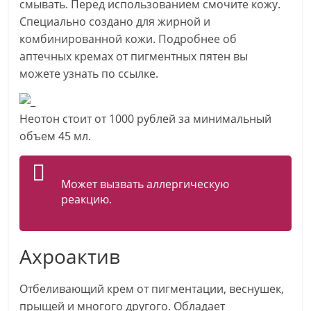
смывать. Перед использованием смочите кожу.
Специально создано для жирной и
комбинированной кожи. Подробнее об
аптечных кремах от пигментных пятен вы
можете узнать по ссылке.
Неотон стоит от 1000 рублей за минимальный
объем 45 мл.
Может вызвать аллергическую
реакцию.
Ахроактив
Отбеливающий крем от пигментации, веснушек,
прыщей и многого другого. Обладает