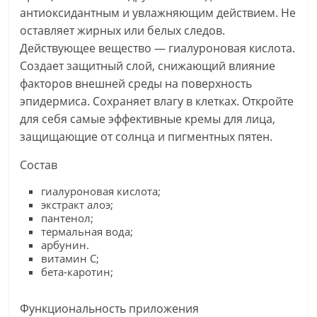
антиоксидантным и увлажняющим действием. Не
оставляет жирных или белых следов.
Действующее вещество — гиалуроновая кислота.
Создает защитный слой, снижающий влияние
факторов внешней среды на поверхность
эпидермиса. Сохраняет влагу в клетках. Откройте
для себя самые эффективные кремы для лица,
защищающие от солнца и пигментных пятен.
Состав
гиалуроновая кислота;
экстракт алоэ;
пантенол;
термальная вода;
арбунин.
витамин С;
бета-каротин;
Функциональность приложения