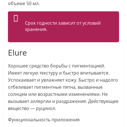
объеме 50 мл.
Срок годности зависит от условий
хранения.
Elure
Хорошее средство борьбы с пигментацией.
Имеет легкую текстуру и быстро впитывается.
Успокаивает и увлажняет кожу. Быстро и надолго
отбеливает пигментные пятна, вызванные
солнцем или возрастными изменениями. Не
вызывает аллергии и раздражения. Действующее
вещество — руцинол.
Функциональность приложения