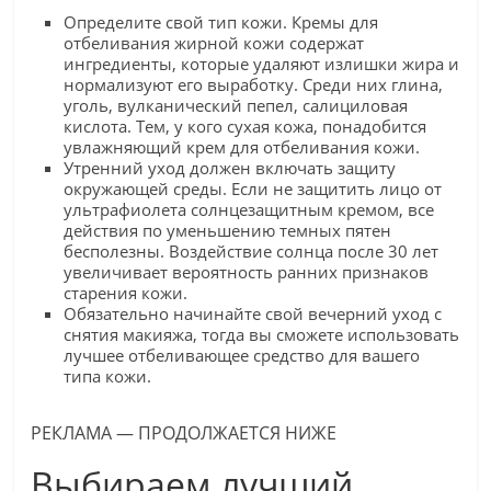
Определите свой тип кожи. Кремы для
отбеливания жирной кожи содержат
ингредиенты, которые удаляют излишки жира и
нормализуют его выработку. Среди них глина,
уголь, вулканический пепел, салициловая
кислота. Тем, у кого сухая кожа, понадобится
увлажняющий крем для отбеливания кожи.
Утренний уход должен включать защиту
окружающей среды. Если не защитить лицо от
ультрафиолета солнцезащитным кремом, все
действия по уменьшению темных пятен
бесполезны. Воздействие солнца после 30 лет
увеличивает вероятность ранних признаков
старения кожи.
Обязательно начинайте свой вечерний уход с
снятия макияжа, тогда вы сможете использовать
лучшее отбеливающее средство для вашего
типа кожи.
РЕКЛАМА — ПРОДОЛЖАЕТСЯ НИЖЕ
Выбираем лучший