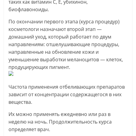
таких как витамин С, Е, убихинон,
биофлавоноиды.
По окончании первого этапа (курса процедур)
косметологи назначают второй этап —
домашний уход, который работает по двум
направлениям: отшелушивающие процедуры,
направленные на обновление кожи и
уменьшение выработки меланоцитов — клеток,
продуцирующих пигмент.
Частота применения отбеливающих препаратов
зависит от концентрации содержащегося в них
вещества.
Их можно применять ежедневно или раз в
неделю на ночь. Продолжительность курса
определяет врач.