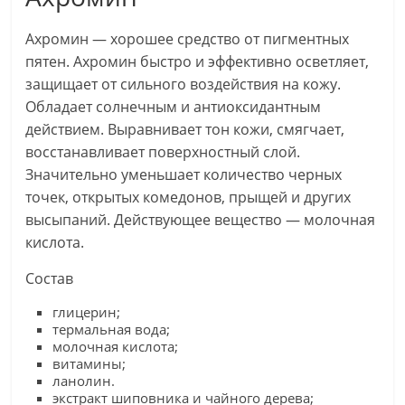
Ахромин — хорошее средство от пигментных
пятен. Ахромин быстро и эффективно осветляет,
защищает от сильного воздействия на кожу.
Обладает солнечным и антиоксидантным
действием. Выравнивает тон кожи, смягчает,
восстанавливает поверхностный слой.
Значительно уменьшает количество черных
точек, открытых комедонов, прыщей и других
высыпаний. Действующее вещество — молочная
кислота.
Состав
глицерин;
термальная вода;
молочная кислота;
витамины;
ланолин.
экстракт шиповника и чайного дерева;