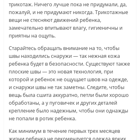
трикотаж. Ничего лучше пока не придумали, да,
пожалуй, и не придумают никогда. Трикотажные
вещи не стесняют движений ребенка,
замечательно впитывают влагу, гигиеничны и
приятны на ощупь.
Старайтесь обращать внимание на то, чтобы
швы находились снаружи — так нежная кожа
ребенка будет в безопасности. Существуют также
плоские швы — это новая технология, при
которой и ребенок не ощущает швов на одежде,
и снаружи швы не так заметны. Следите, чтобы
вещь была сшита аккуратно, петли были хорошо
обработаны, а у пуговичек и других деталей
крепление было надежным, чтобы они однажды
не попали в ротик ребенка.
Как минимум в течение первых трех месяцев
жизни ребенка не рекомендуется одежда ярких