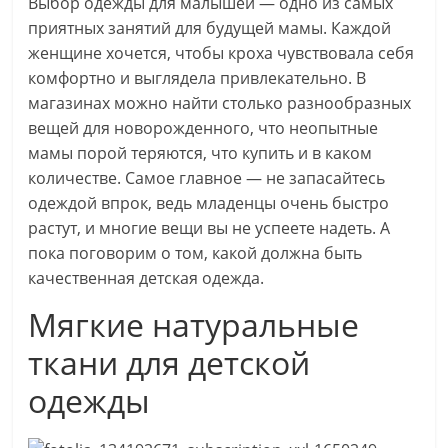
Выбор одежды для малышей — одно из самых
приятных занятий для будущей мамы. Каждой
женщине хочется, чтобы кроха чувствовала себя
комфортно и выглядела привлекательно. В
магазинах можно найти столько разнообразных
вещей для новорожденного, что неопытные
мамы порой теряются, что купить и в каком
количестве. Самое главное — не запасайтесь
одеждой впрок, ведь младенцы очень быстро
растут, и многие вещи вы не успеете надеть. А
пока поговорим о том, какой должна быть
качественная детская одежда.
Мягкие натуральные
ткани для детской
одежды