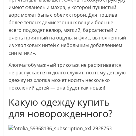
имеют фланель и махра, у которой пушистый
ворс может быть с обеих сторон. Для пошива
более теплых демисезонных вещей больше
всего подходят велюр, мягкий, бархатистый и
очень приятный на ощупь, и флис, выполненный
из хлопковых нитей с небольшим добавлением
синтетики».
Хлопчатобумажный трикотаж не растягивается,
не распускается и долго служит, поэтому детскую
одежду из хлопка может носить несколько
поколений детей — она будет как новая!
Какую одежду купить
для новорожденного?