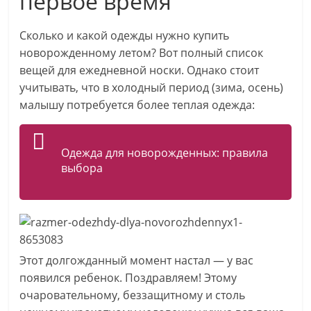
первое время
Сколько и какой одежды нужно купить
новорожденному летом? Вот полный список
вещей для ежедневной носки. Однако стоит
учитывать, что в холодный период (зима, осень)
малышу потребуется более теплая одежда:
Одежда для новорожденных: правила
выбора
Этот долгожданный момент настал — у вас
появился ребенок. Поздравляем! Этому
очаровательному, беззащитному и столь