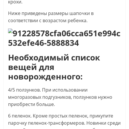
крохи.
Ниже приведены размеры шапочки в
соответствии с возрастом ребенка.
Необходимый список
вещей для
новорожденного:
4/5 ползунков. При использовании
многоразовых подгузников, ползунков нужно
приобрести больше.
6 пеленок. Кроме простых пеленок, прикупите
парочку пеленок-трансформеров. Новинки среди