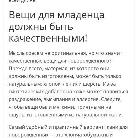
всей длине.
Вещи для младенца
должны быть
качественными!
Мысль совсем не оригинальная, но что значит
качественные вещи для новорожденного?
Прежде всего, материал, из которого они
должны быть изготовлены, может быть только
натуральным: хлопок, лен или шерсть. Из-за
синтетических добавок на коже может появиться
раздражение, высыпания и аллергия. Следите,
чтобы вещи были мягкими, приятными на
ощупь, изготовленными из натуральной ткани.
Самый удобный и практичный вариант ткани для
новорожденных — это хлопчатобумажный