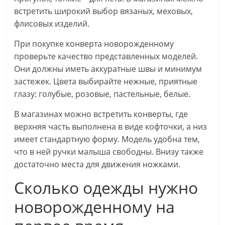
встретить широкий выбор вязаных, меховых,
флисовых изделий.
При покупке конверта новорожденному
проверьте качество представленных моделей.
Они должны иметь аккуратные швы и минимум
застежек. Цвета выбирайте нежные, приятные
глазу: голубые, розовые, пастельные, белые.
В магазинах можно встретить конверты, где
верхняя часть выполнена в виде кофточки, а низ
имеет стандартную форму. Модель удобна тем,
что в ней ручки малыша свободны. Внизу также
достаточно места для движения ножками.
Сколько одежды нужно
новорожденному на