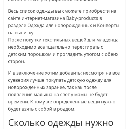
Весь список одежды вы сможете приобрести на
сайте интернет-магазина Baby-products в
разделе Одежда для новорожденных и Конверты
на выписку.
После покупки текстильных вещей для младенца
необходимо все тщательно перестирать с
детским порошком и прогладить утюгом с обеих
сторон.
И в заключение хотим добавить: несмотря на все
суеверия лучше покупать детскую одежду для
новорожденных заранее, так как после
появления малыша на свет у мамы не будет
времени. К тому же определенные вещи нужно
будет взять с собой в роддом.
Сколько одежды нужно