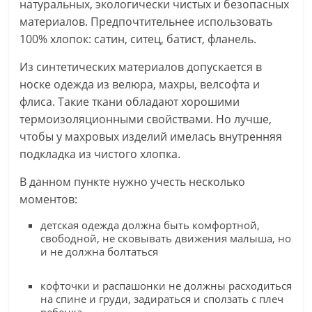
натуральных, экологически чистых и безопасных
материалов. Предпочтительнее использовать
100% хлопок: сатин, ситец, батист, фланель.
Из синтетических материалов допускается в
носке одежда из велюра, махры, велсофта и
флиса. Такие ткани обладают хорошими
термоизоляционными свойствами. Но лучше,
чтобы у махровых изделий имелась внутренняя
подкладка из чистого хлопка.
В данном пункте нужно учесть несколько
моментов:
детская одежда должна быть комфортной,
свободной, не сковывать движения малыша, но
и не должна болтаться
кофточки и распашонки не должны расходиться
на спине и груди, задираться и сползать с плеч