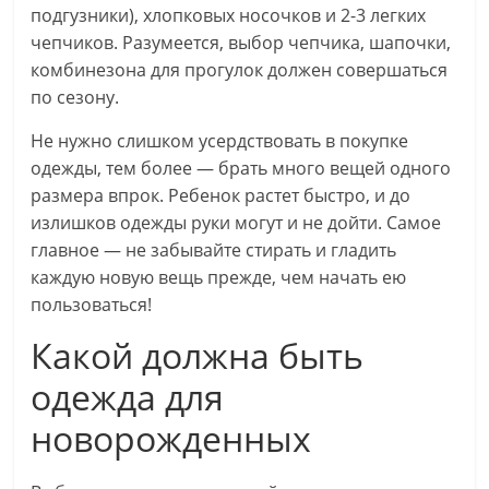
подгузники), хлопковых носочков и 2-3 легких
чепчиков. Разумеется, выбор чепчика, шапочки,
комбинезона для прогулок должен совершаться
по сезону.
Не нужно слишком усердствовать в покупке
одежды, тем более — брать много вещей одного
размера впрок. Ребенок растет быстро, и до
излишков одежды руки могут и не дойти. Самое
главное — не забывайте стирать и гладить
каждую новую вещь прежде, чем начать ею
пользоваться!
Какой должна быть
одежда для
новорожденных