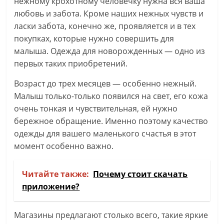
нежному крохотному человечку нужна вся ваша
любовь и забота. Кроме наших нежных чувств и
ласки забота, конечно же, проявляется и в тех
покупках, которые нужно совершить для
малыша. Одежда для новорожденных — одно из
первых таких приобретений.
Возраст до трех месяцев — особенно нежный.
Малыш только-только появился на свет, его кожа
очень тонкая и чувствительная, ей нужно
бережное обращение. Именно поэтому качество
одежды для вашего маленького счастья в этот
момент особенно важно.
Читайте также:
Почему стоит скачать
приложение?
Магазины предлагают столько всего, такие яркие