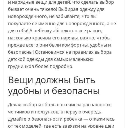
и нарядные вещи для детей, что сделать выбор
бывает очень тяжело! Выбирая одежду для
новорожденного, не забывайте, что вы
покупаете ее именно для новорожденного, а не
для себя! А ребенку абсолютно все равно,
насколько красивы его наряды, важно, чтобы
прежде всего они были комфортны, удобны и
безопасны! Остановимся на правилах выбора
детской одежды для самых маленьких
грудничков более подробно.
Вещи должны быть
удобны и безопасны
Делая выбор из большого числа распашонок,
чепчиков и ползунков, в первую очередь
думайте о безопасности ребенка — откажитесь
от тех моделей, где есть завязки на уровне шеи