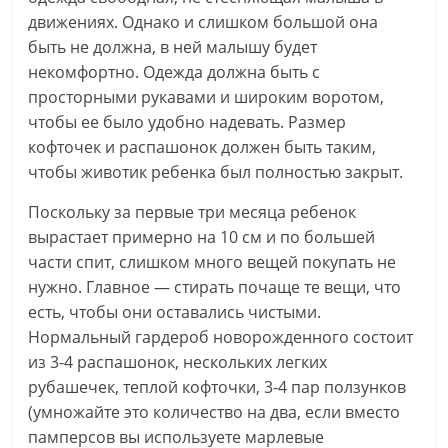
движениях. Однако и слишком большой она
быть не должна, в ней малышу будет
некомфортно. Одежда должна быть с
просторными рукавами и широким воротом,
чтобы ее было удобно надевать. Размер
кофточек и распашонок должен быть таким,
чтобы животик ребенка был полностью закрыт.
Поскольку за первые три месяца ребенок
вырастает примерно на 10 см и по большей
части спит, слишком много вещей покупать не
нужно. Главное — стирать почаще те вещи, что
есть, чтобы они оставались чистыми.
Нормальный гардероб новорожденного состоит
из 3-4 распашонок, нескольких легких
рубашечек, теплой кофточки, 3-4 пар ползунков
(умножайте это количество на два, если вместо
памперсов вы используете марлевые