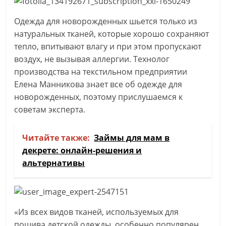
Одежда для новорожденных шьется только из
натуральных тканей, которые хорошо сохраняют
тепло, впитывают влагу и при этом пропускают
воздух, не вызывая аллергии. Технолог
производства на текстильном предприятии
Елена Манникова знает все об одежде для
новорожденных, поэтому прислушаемся к
советам эксперта.
Читайте также:
Займы для мам в
декрете: онлайн-решения и
альтернативы
«Из всех видов тканей, используемых для
пошива детской одежды, особенно популярен