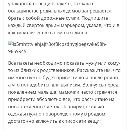
упаковывать вещи в пакеты, так как в
большинстве родильных домов запрещается
брать с собой дорожные сумки. Подпишите
каждый сверток ярким маркером, указав, что и в
каком количестве в нем находится.
Все пакеты необходимо показать мужу или кому-
то из близких родственников. Расскажите им, что
именно нужно будет привезти до и после родов,
а что понадобится для выписки. Волнуясь перед
появлением малыша, мамочки часто стремятся
приобрести абсолютно все, что рассчитано на
новорожденных деток. Планируя, сколько
одежды нужно новорожденному в роддом,
достаточно включить в список эти вещи: