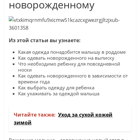
новорожденному
Из этой статьи вы узнаете:
Какая одежда понадобится малышу в роддоме
Как одевать новорожденного на выписку
Что необходимо ребенку для повседневной
носки
Как одевать новорожденного в зависимости от
времени года
Как выбрать одежду для ребенка
Как ухаживать за одеждой малыша
Читайте также:
Уход за сухой кожей
зимой