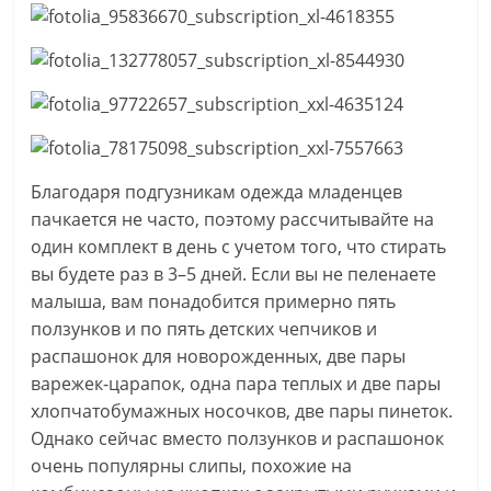
Благодаря подгузникам одежда младенцев
пачкается не часто, поэтому рассчитывайте на
один комплект в день с учетом того, что стирать
вы будете раз в 3–5 дней. Если вы не пеленаете
малыша, вам понадобится примерно пять
ползунков и по пять детских чепчиков и
распашонок для новорожденных, две пары
варежек-царапок, одна пара теплых и две пары
хлопчатобумажных носочков, две пары пинеток.
Однако сейчас вместо ползунков и распашонок
очень популярны слипы, похожие на