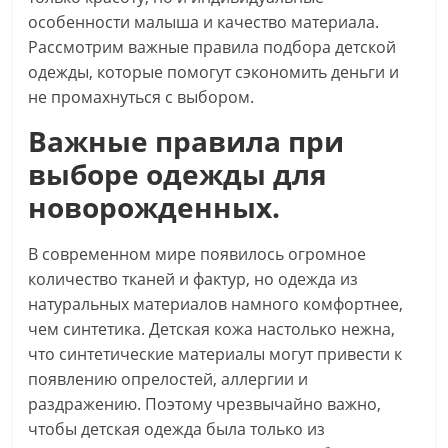
особенности малыша и качество материала.
Рассмотрим важные правила подбора детской
одежды, которые помогут сэкономить деньги и
не промахнуться с выбором.
Важные правила при
выборе одежды для
новорожденных.
В современном мире появилось огромное
количество тканей и фактур, но одежда из
натуральных материалов намного комфортнее,
чем синтетика. Детская кожа настолько нежна,
что синтетические материалы могут привести к
появлению опрелостей, аллергии и
раздражению. Поэтому чрезвычайно важно,
чтобы детская одежда была только из