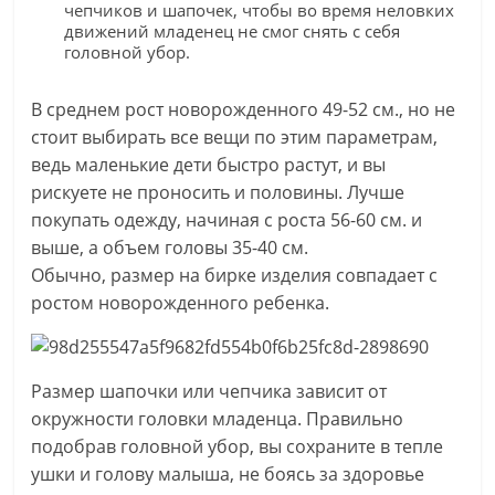
чепчиков и шапочек, чтобы во время неловких
движений младенец не смог снять с себя
головной убор.
В среднем рост новорожденного 49-52 см., но не
стоит выбирать все вещи по этим параметрам,
ведь маленькие дети быстро растут, и вы
рискуете не проносить и половины. Лучше
покупать одежду, начиная с роста 56-60 см. и
выше, а объем головы 35-40 см.
Обычно, размер на бирке изделия совпадает с
ростом новорожденного ребенка.
Размер шапочки или чепчика зависит от
окружности головки младенца. Правильно
подобрав головной убор, вы сохраните в тепле
ушки и голову малыша, не боясь за здоровье