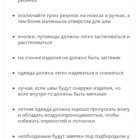
ребенка
исключайте тугих резинок на ножках и ручках, а
тем более маленькое отверстие для шеи
кнопки, пуговицы должны легко застегиваться и
расстегиваться
на спинке изделия не должно быть застежек
одежда должна легко надеваться и сниматься
лучше, если швы будут снаружи изделия, но
если внутри-то должны быть мягкими
летняя одежда должна хорошо пропускать влагу
и обладать воздухопроницаемостью, чтобы
избежать опрелостей и потнички
необходимым будут завязки под подбородком у