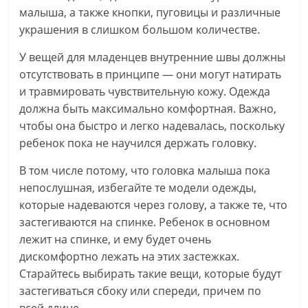
малыша, а также кнопки, пуговицы и различные
украшения в слишком большом количестве.
У вещей для младенцев внутренние швы должны
отсутствовать в принципе — они могут натирать
и травмировать чувствительную кожу. Одежда
должна быть максимально комфортная. Важно,
чтобы она быстро и легко надевалась, поскольку
ребенок пока не научился держать головку.
В том числе потому, что головка малыша пока
непослушная, избегайте те модели одежды,
которые надеваются через голову, а также те, что
застегиваются на спинке. Ребенок в основном
лежит на спинке, и ему будет очень
дискомфортно лежать на этих застежках.
Старайтесь выбирать такие вещи, которые будут
застегиваться сбоку или спереди, причем по