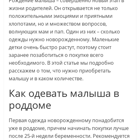
Рождение малыша – совершенно новый этап в
жизни родителей. Он открывается не только
положительными эмоциями и приятными
хлопотами, но и множеством вопросов,
волнующих мам и пап. Один из них – сколько
одежды нужно новорожденному. Маленькие
детки очень быстро растут, поэтому стоит
заранее позаботиться о покупке всего
необходимого. В этой статье мы подробно
расскажем о том, что нужно приобретать
малышу и в каком количестве.
Как одевать малыша в
роддоме
Первая одежда новорожденному понадобится
уже в роддоме, причем начинать покупки лучше
после 25-й недели беременности. Рекомендуется